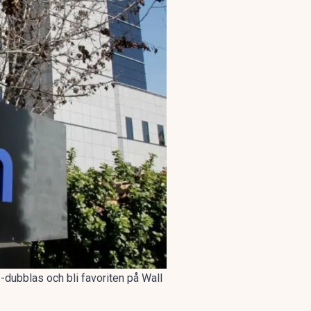
1-dubblas och bli favoriten på Wall