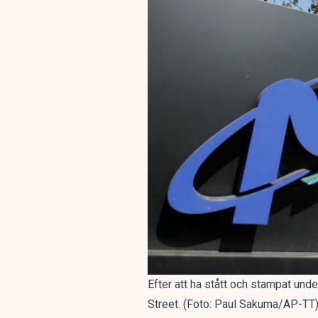
Efter att ha stått och stampat unde
Street. (Foto: Paul Sakuma/AP-TT