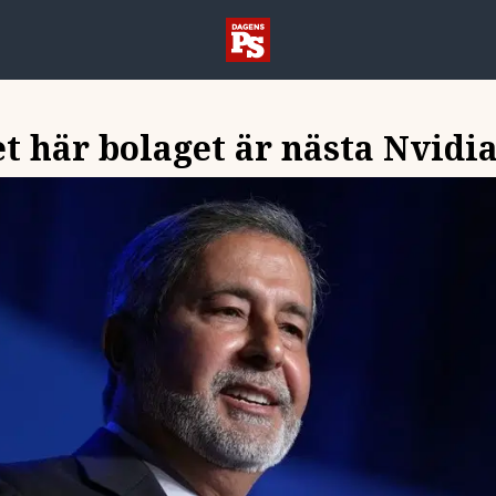
et här bolaget är nästa Nvidi