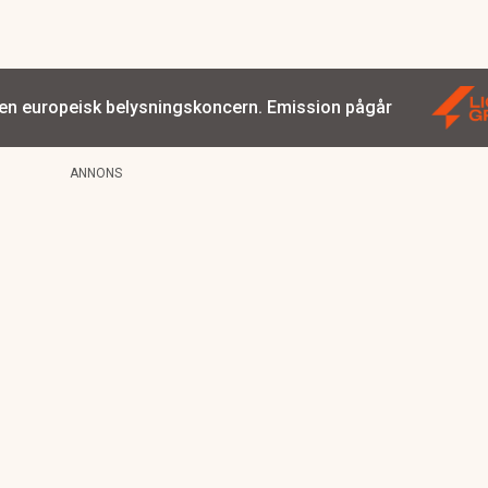
 en europeisk belysningskoncern. Emission pågår
ANNONS