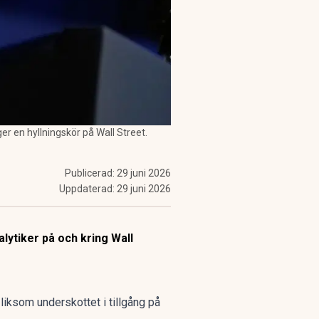
er en hyllningskör på Wall Street.
Publicerad:
29 juni 2026
Uppdaterad:
29 juni 2026
lytiker på och kring Wall
liksom underskottet i tillgång på