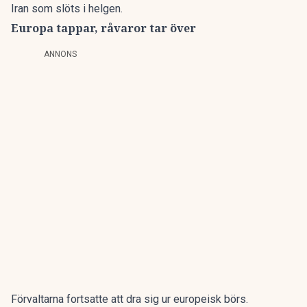
Iran som slöts i helgen.
Europa tappar, råvaror tar över
ANNONS
Förvaltarna fortsatte att dra sig ur europeisk börs.