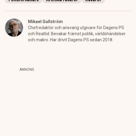
Mikael Gullström
Chefredaktör och ansvarig utgivare för Dagens PS
och Realtid. Bevakar främst politik, världshändelser
och makro. Har drivit Dagens PS sedan 2018.
ANNONS