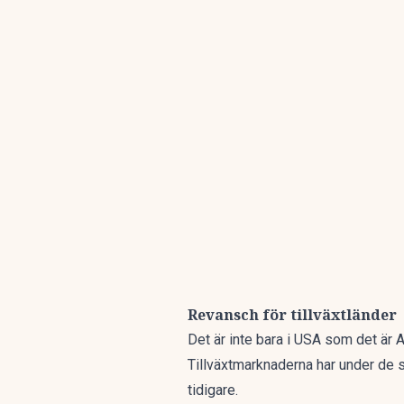
Revansch för tillväxtländer
Det är inte bara i USA som det är 
Tillväxtmarknaderna har under de 
tidigare.