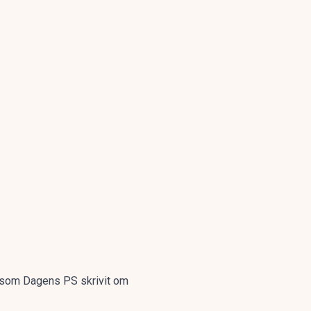
som Dagens PS skrivit om