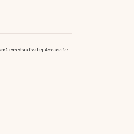
 små som stora företag. Ansvarig för