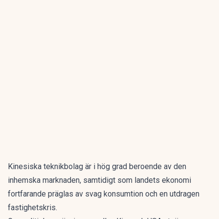
Kinesiska teknikbolag är i hög grad beroende av den
inhemska marknaden, samtidigt som landets ekonomi
fortfarande präglas av svag konsumtion och en utdragen
fastighetskris.