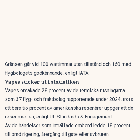
Gränsen går vid 100 wattimmar utan tillstånd och 160 med
flygbolagets godkännande, enligt IATA.
Vapes sticker ut i statistiken
Vapes orsakade 28 procent av de termiska rusningarna
som 37 flyg- och fraktbolag rapporterade under 2024, trots
att bara tio procent av amerikanska resenärer uppger att de
reser med en, enligt UL Standards & Engagement.
Av de händelser som inträffade ombord ledde 18 procent
till omdirigering, återgång till gate eller avbruten