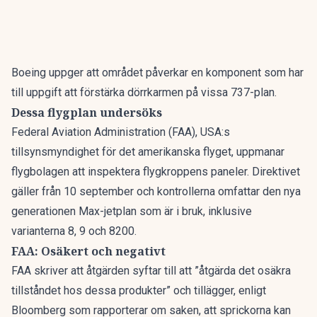
Boeing
uppger att området påverkar en komponent som har
till uppgift att förstärka dörrkarmen på vissa 737-plan.
Dessa flygplan undersöks
Federal Aviation Administration (FAA), USA:s
tillsynsmyndighet för det amerikanska flyget, uppmanar
flygbolagen att inspektera flygkroppens paneler. Direktivet
gäller från 10 september och kontrollerna omfattar den nya
generationen Max-jetplan som är i bruk, inklusive
varianterna 8, 9 och 8200.
FAA: Osäkert och negativt
FAA skriver att åtgärden syftar till att ”åtgärda det osäkra
tillståndet hos dessa produkter” och tillägger, enligt
Bloomberg
som rapporterar om saken, att sprickorna kan