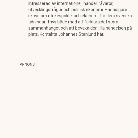
intresserad av internationell handel, råvaror,
utvecklingsfrågor och politisk ekonomi. Har tidigare
skrivit om utrikespolitik och ekonomi för flera svenska
tidningar. Trivs både med att förklara det stora
sammanhanget och att bevaka den lilla händelsen på
plats. Kontakta Johannes Stenlund här.
ANNONS