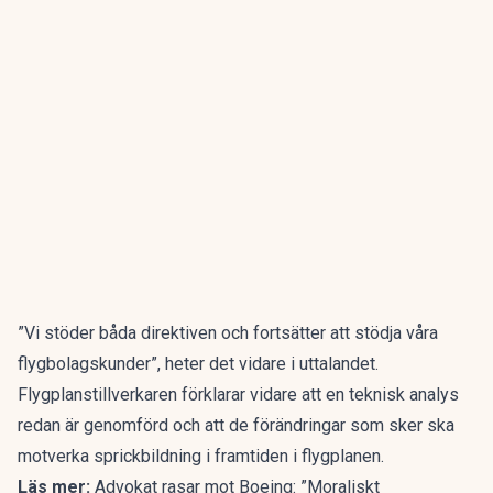
”Vi stöder båda direktiven och fortsätter att stödja våra
flygbolagskunder”, heter det vidare i uttalandet.
Flygplanstillverkaren förklarar vidare att en teknisk analys
redan är genomförd och att de förändringar som sker ska
motverka sprickbildning i framtiden i flygplanen.
Läs mer:
Advokat rasar mot Boeing: ”Moraliskt