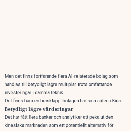
Men det finns fortfarande flera AI-relaterade bolag som
handlas till betydligt lägre multiplar, trots omfattande
investeringar i samma teknik.
Det finns bara en brasklapp: bolagen har sina säten i Kina.
Betydligt lägre värderingar
Det har fått flera banker och analytiker att peka ut den
kinesiska marknaden som ett potentiellt alternativ för