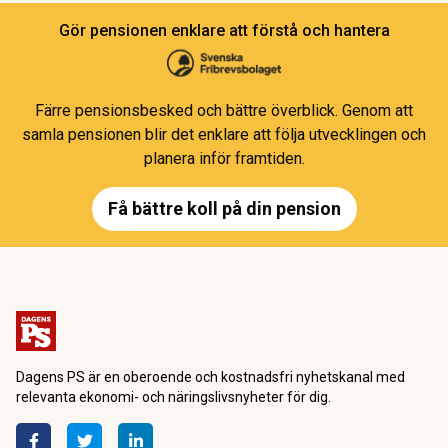
Gör pensionen enklare att förstå och hantera
Färre pensionsbesked och bättre överblick. Genom att
samla pensionen blir det enklare att följa utvecklingen och
planera inför framtiden.
Få bättre koll på din pension
Dagens PS är en oberoende och kostnadsfri nyhetskanal med
relevanta ekonomi- och näringslivsnyheter för dig.