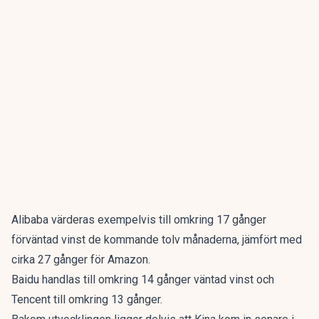
Alibaba värderas exempelvis till omkring 17 gånger
förväntad vinst de kommande tolv månaderna, jämfört med
cirka 27 gånger för Amazon.
Baidu handlas till omkring 14 gånger väntad vinst och
Tencent till omkring 13 gånger.