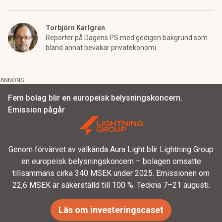
Torbjörn Karlgren
Reporter på Dagens PS med gedigen bakgrund som
bland annat bevakar privatekonomi.
ANNONS
Fem bolag blir en europeisk belysningskoncern.
Emission pågår
Genom förvärvet av välkända Aura Light blir Lightning Group
en europeisk belysningskoncern – bolagen omsatte
tillsammans cirka 340 MSEK under 2025. Emissionen om
22,6 MSEK är säkerställd till 100 %. Teckna 7–21 augusti.
Läs om investeringscaset