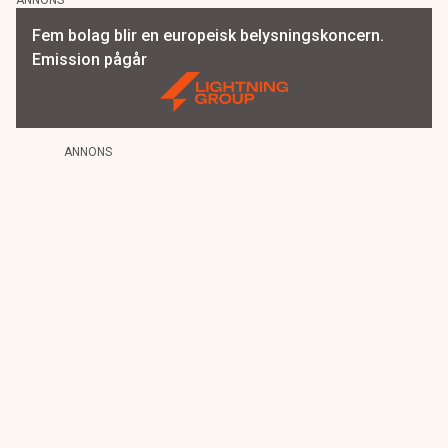
ANNONS
Fem bolag blir en europeisk belysningskoncern.
Emission pågår
ANNONS