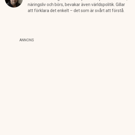
näringsliv och börs, bevakar även världspolitik. Gillar
att förklara det enkelt – det som är svårt att förstå.
ANNONS