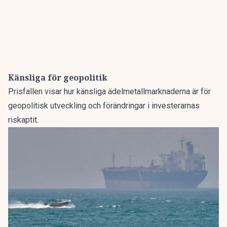
Känsliga för geopolitik
Prisfallen visar hur känsliga ädelmetallmarknaderna är för
geopolitisk utveckling och förändringar i investerarnas
riskaptit.