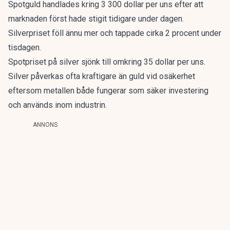
Spotguld handlades kring 3 300 dollar per uns efter att
marknaden först hade stigit tidigare under dagen.
Silverpriset föll ännu mer och tappade cirka 2 procent under
tisdagen.
Spotpriset på silver sjönk till omkring 35 dollar per uns.
Silver påverkas ofta kraftigare än guld vid osäkerhet
eftersom metallen både fungerar som säker investering
och används inom industrin.
ANNONS