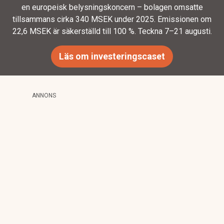
en europeisk belysningskoncern – bolagen omsatte
tillsammans cirka 340 MSEK under 2025. Emissionen om
22,6 MSEK är säkerställd till 100 %. Teckna 7–21 augusti.
Läs om investeringscaset
ANNONS