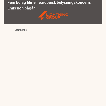
Fem bolag blir en europeisk belysningskoncern.
Emission pågår
ANNONS