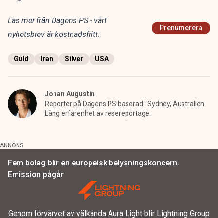
Läs mer från Dagens PS - vårt
Prenumerera
nyhetsbrev är kostnadsfritt:
Guld
Iran
Silver
USA
Johan Augustin
Reporter på Dagens PS baserad i Sydney, Australien.
Lång erfarenhet av resereportage.
ANNONS
Fem bolag blir en europeisk belysningskoncern.
Emission pågår
Genom förvärvet av välkända Aura Light blir Lightning Group