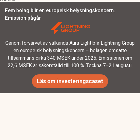
Fem bolag blir en europeisk belysningskoncern.
Emission pågår
Genom förvärvet av välkända Aura Light blir Lightning Group
en europeisk belysningskoncern – bolagen omsatte
tillsammans cirka 340 MSEK under 2025. Emissionen om
22,6 MSEK är säkerställd till 100 %. Teckna 7–21 augusti.
Läs om investeringscaset