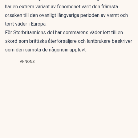
har en extrem variant av fenomenet varit den främsta
orsaken till den ovanligt långvariga perioden av varmt och
torrt väder i Europa.
För Storbritanniens del har sommarens väder lett till en
skörd som brittiska återförsäljare och lantbrukare beskriver
som den sämsta de någonsin upplevt.
ANNONS