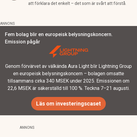
att förklara det enkelt – det som är svårt att förstå.
ANNONS
Fem bolag blir en europeisk belysningskoncern.
Emission pågår
Genom förvärvet av välkända Aura Light blir Lightning Group
en europeisk belysningskoncern – bolagen omsatte
tillsammans cirka 340 MSEK under 2025. Emissionen om
22,6 MSEK är säkerställd till 100 %. Teckna 7–21 augusti.
Läs om investeringscaset
ANNONS