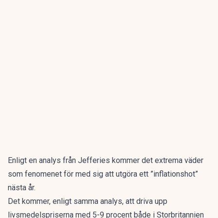
Enligt en analys från Jefferies kommer det extrema väder
som fenomenet för med sig att utgöra ett ”inflationshot”
nästa år.
Det kommer, enligt samma analys, att driva upp
livsmedelspriserna med 5-9 procent både i Storbritannien