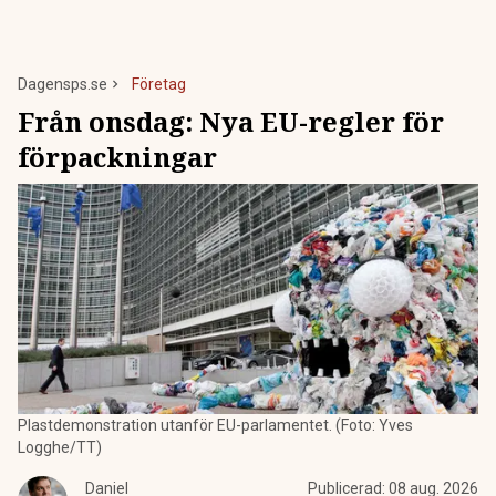
Dagensps.se
Företag
Från onsdag: Nya EU-regler för
förpackningar
Plastdemonstration utanför EU-parlamentet. (Foto: Yves
Logghe/TT)
Daniel
Publicerad:
08 aug. 2026