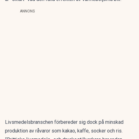
ANNONS
Livsmedelsbranschen förbereder sig dock på minskad
produktion av råvaror som kakao, kaffe, socker och ris.