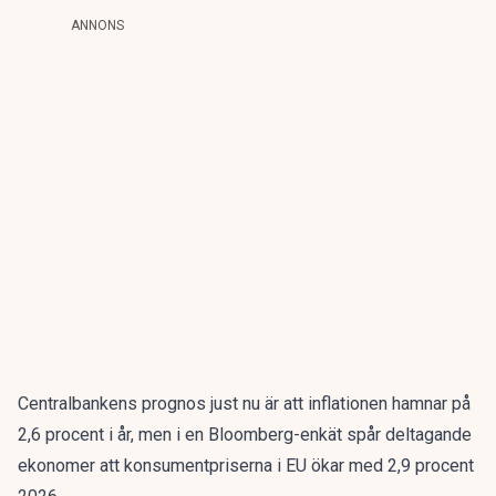
ANNONS
Centralbankens prognos just nu är att inflationen hamnar på
2,6 procent i år, men i en
Bloomberg
-enkät spår deltagande
ekonomer att konsumentpriserna i EU ökar med 2,9 procent