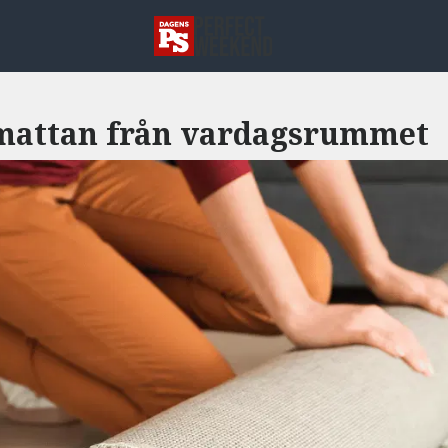
 mattan från vardagsrummet