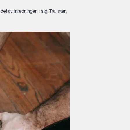
del av inredningen i sig. Trä, sten,