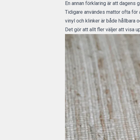
En annan förklaring är att dagens g
Tidigare användes mattor ofta för at
vinyl och klinker är både hållbara 
Det gör att allt fler väljer att visa 