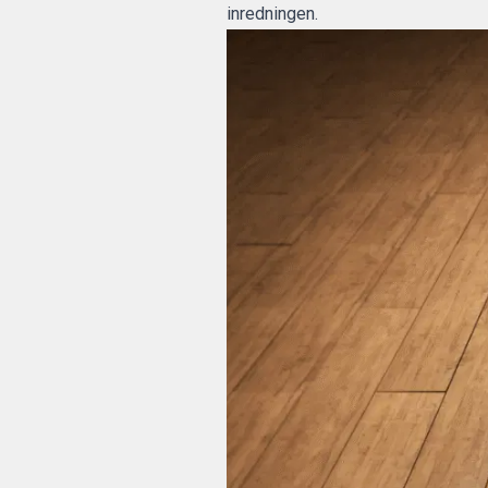
inredningen.