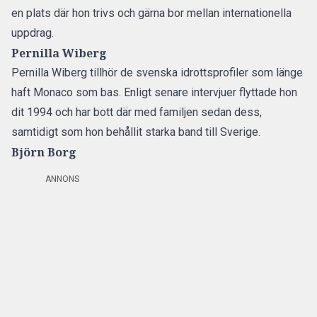
en plats där hon trivs och gärna bor mellan internationella
uppdrag.
Pernilla Wiberg
Pernilla Wiberg tillhör de svenska idrottsprofiler som länge
haft Monaco som bas. Enligt senare intervjuer flyttade hon
dit 1994 och har bott där med familjen sedan dess,
samtidigt som hon behållit starka band till Sverige.
Björn Borg
ANNONS