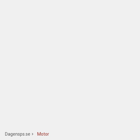
Dagensps.se
Motor