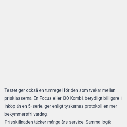
Testet ger också en tumregel för den som tvekar mellan
prisklasserna. En Focus eller i30 Kombi, betydligt billigare i
inköp än en 5-serie, ger enligt tyskarnas protokoll en mer
bekymmersfri vardag.
Prisskillnaden täcker många års service. Samma logik