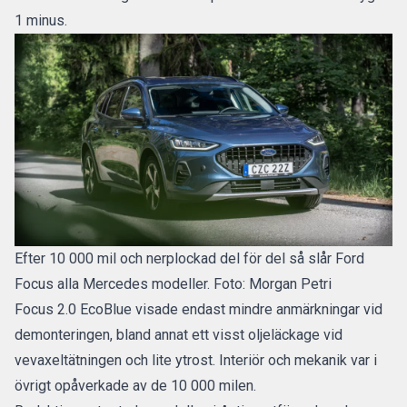
1 minus.
Efter 10 000 mil och nerplockad del för del så slår Ford
Focus alla Mercedes modeller. Foto: Morgan Petri
Focus 2.0 EcoBlue visade endast mindre anmärkningar vid
demonteringen, bland annat ett visst oljeläckage vid
vevaxeltätningen och lite ytrost. Interiör och mekanik var i
övrigt opåverkade av de 10 000 milen.