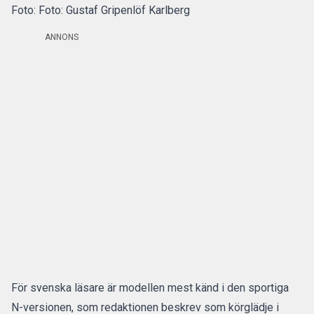
Foto: Foto: Gustaf Gripenlöf Karlberg
ANNONS
För svenska läsare är modellen mest känd i den sportiga
N-versionen, som redaktionen beskrev som
körglädje i