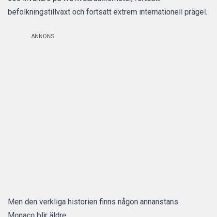
befolkningstillväxt och fortsatt extrem internationell prägel.
ANNONS
Men den verkliga historien finns någon annanstans.
Monaco blir äldre.