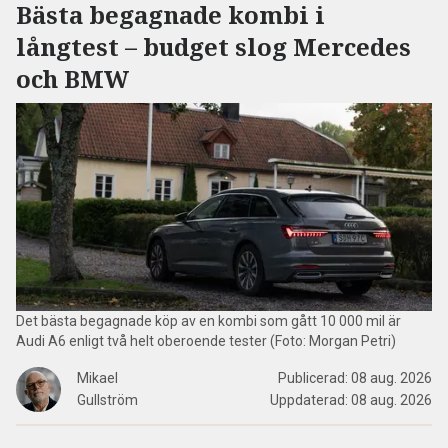
Bästa begagnade kombi i
långtest – budget slog Mercedes
och BMW
Det bästa begagnade köp av en kombi som gått 10 000 mil är
Audi A6 enligt två helt oberoende tester (Foto: Morgan Petri)
Mikael
Publicerad:
08 aug. 2026
Gullström
Uppdaterad:
08 aug. 2026