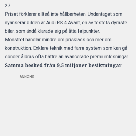
27.
Priset förklarar alltså inte hållbarheten. Undantaget som
nyanserar bilden är Audi RS 4 Avant, en av testets dyraste
bilar, som ändå klarade sig på åtta felpunkter.
Mönstret handlar mindre om prisklass och mer om
konstruktion. Enklare teknik med färre system som kan gå
sönder åldras ofta bättre än avancerade premiumlösningar.
Samma besked från 9,5 miljoner besiktningar
ANNONS