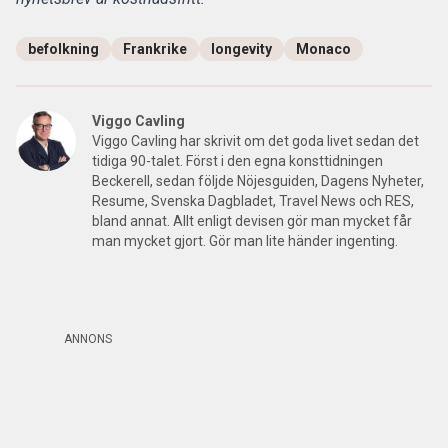
befolkning
Frankrike
longevity
Monaco
Viggo Cavling
Viggo Cavling har skrivit om det goda livet sedan det
tidiga 90-talet. Först i den egna konsttidningen
Beckerell, sedan följde Nöjesguiden, Dagens Nyheter,
Resume, Svenska Dagbladet, Travel News och RES,
bland annat. Allt enligt devisen gör man mycket får
man mycket gjort. Gör man lite händer ingenting.
ANNONS