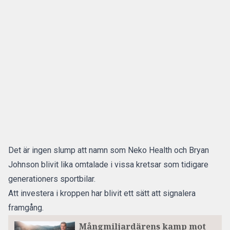
Det är ingen slump att namn som
Neko Health
och
Bryan
Johnson
blivit lika omtalade i vissa kretsar som tidigare
generationers sportbilar.
Att investera i kroppen har blivit ett sätt att signalera
framgång.
Mångmiljardärens kamp mot