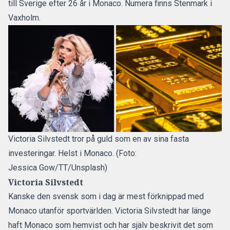
till Sverige efter 26 år i Monaco. Numera finns Stenmark i
Vaxholm.
Victoria Silvstedt tror på guld som en av sina fasta
investeringar. Helst i Monaco. (Foto:
Jessica Gow/TT/Unsplash)
Victoria Silvstedt
Kanske den svensk som i dag är mest förknippad med
Monaco utanför sportvärlden. Victoria Silvstedt har länge
haft Monaco som hemvist och har själv beskrivit det som