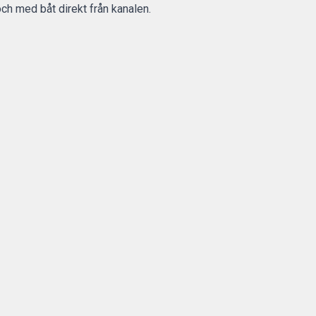
och med båt direkt från kanalen.