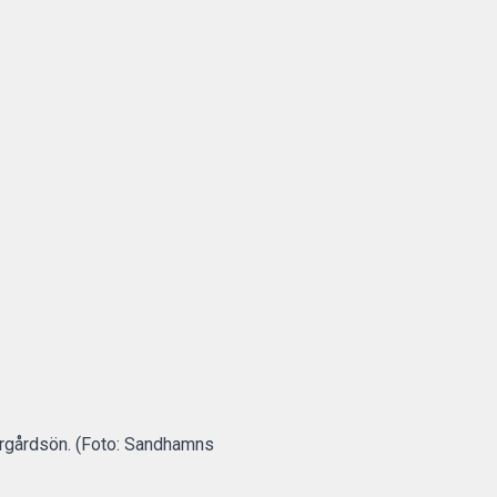
ärgårdsön. (Foto: Sandhamns