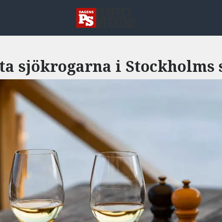
sta sjökrogarna i Stockholms