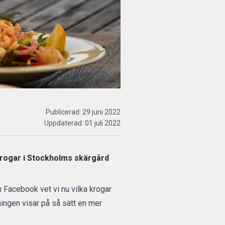
Publicerad:
29 juni 2022
Uppdaterad:
01 juli 2022
ökrogar i Stockholms skärgård
Facebook vet vi nu vilka krogar
lningen visar på så sätt en mer