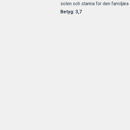
solen och stanna för den familjära
Betyg: 3,7