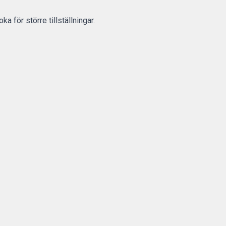
a för större tillställningar.