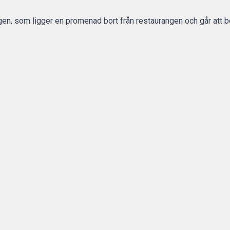
ngen, som ligger en promenad bort från restaurangen och går att bok