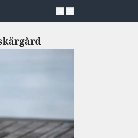
 skärgård