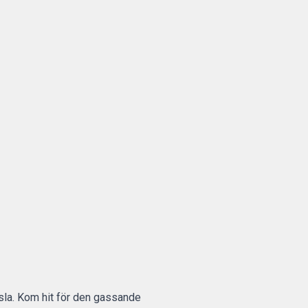
sla. Kom hit för den gassande