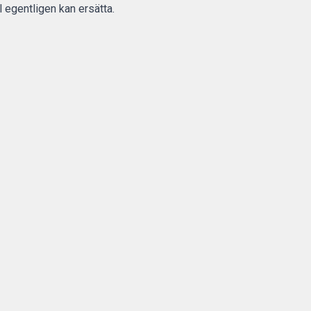
 egentligen kan ersätta.