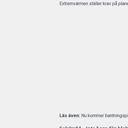
Extremvärmen ställer krav på plane
Läs även:
Nu kommer bantningspi