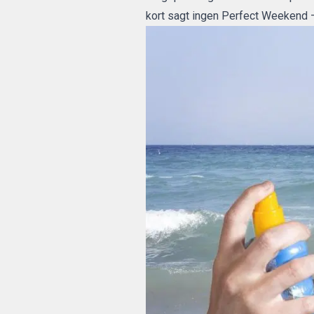
kort sagt ingen Perfect Weekend –