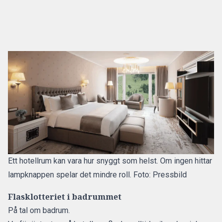
Ett hotellrum kan vara hur snyggt som helst. Om ingen hittar
lampknappen spelar det mindre roll. Foto: Pressbild
Flasklotteriet i badrummet
På tal om badrum.