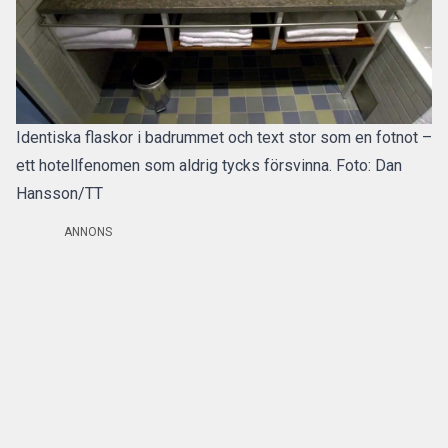
Identiska flaskor i badrummet och text stor som en fotnot –
ett hotellfenomen som aldrig tycks försvinna. Foto: Dan
Hansson/TT
ANNONS