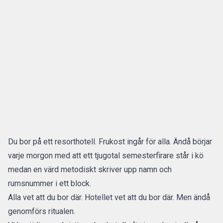
Du bor på ett resorthotell. Frukost ingår för alla. Ändå börjar
varje morgon med att ett tjugotal semesterfirare står i kö
medan en värd metodiskt skriver upp namn och
rumsnummer i ett block.
Alla vet att du bor där. Hotellet vet att du bor där. Men ändå
genomförs ritualen.