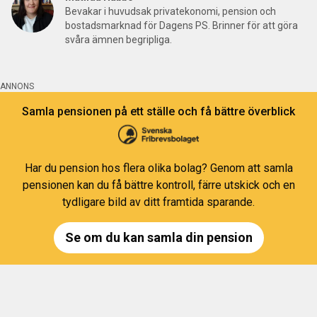
Bevakar i huvudsak privatekonomi, pension och
bostadsmarknad för Dagens PS. Brinner för att göra
svåra ämnen begripliga.
ANNONS
Samla pensionen på ett ställe och få bättre överblick
Har du pension hos flera olika bolag? Genom att samla
pensionen kan du få bättre kontroll, färre utskick och en
tydligare bild av ditt framtida sparande.
Se om du kan samla din pension