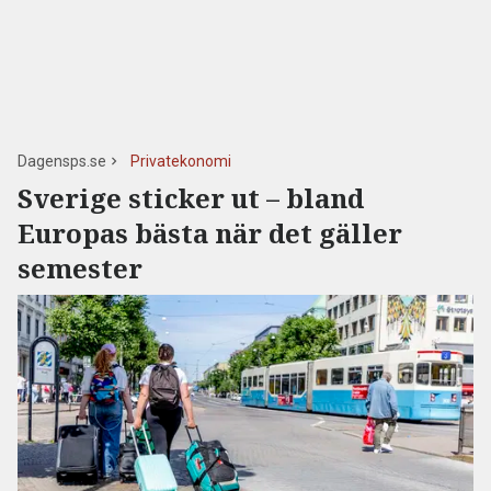
Dagensps.se
Privatekonomi
Sverige sticker ut – bland
Europas bästa när det gäller
semester