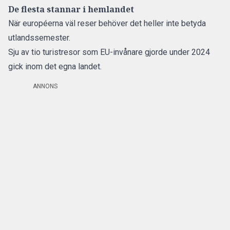
De flesta stannar i hemlandet
När européerna väl reser behöver det heller inte betyda
utlandssemester.
Sju av tio turistresor som EU-invånare gjorde under 2024
gick inom det egna landet.
ANNONS