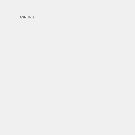
ANNONS