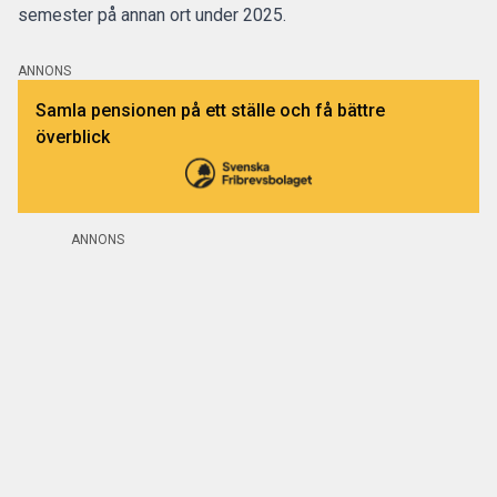
semester
på annan ort under 2025.
ANNONS
Samla pensionen på ett ställe och få bättre
överblick
ANNONS