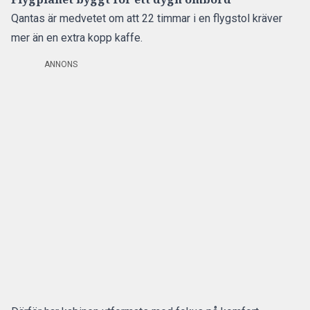
Qantas är medvetet om att 22 timmar i en flygstol kräver
mer än en extra kopp kaffe.
ANNONS