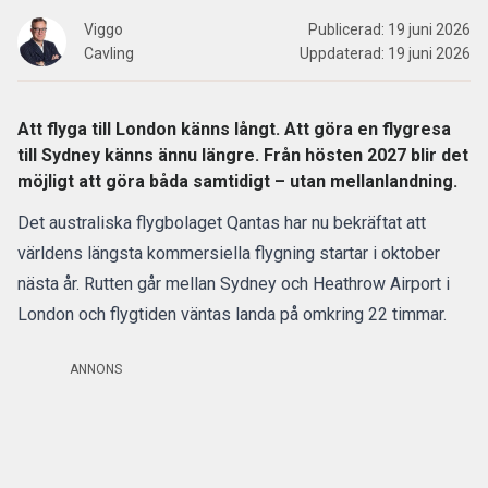
Viggo
Publicerad:
19 juni 2026
Cavling
Uppdaterad:
19 juni 2026
Att flyga till London känns långt. Att göra en flygresa
till Sydney känns ännu längre. Från hösten 2027 blir det
möjligt att göra båda samtidigt – utan mellanlandning.
Det australiska flygbolaget Qantas
har nu bekräftat att
världens längsta kommersiella flygning startar i oktober
nästa år. Rutten går mellan Sydney och Heathrow Airport i
London och flygtiden väntas landa på omkring 22 timmar.
ANNONS