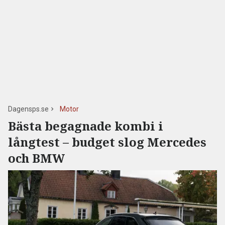
Dagensps.se
Motor
Bästa begagnade kombi i
långtest – budget slog Mercedes
och BMW