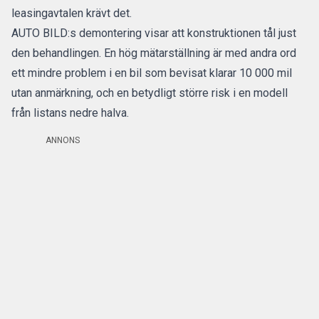
leasingavtalen krävt det.
AUTO BILD:s demontering visar att konstruktionen tål just
den behandlingen. En hög mätarställning är med andra ord
ett mindre problem i en bil som bevisat klarar 10 000 mil
utan anmärkning, och en betydligt större risk i en modell
från listans nedre halva.
ANNONS