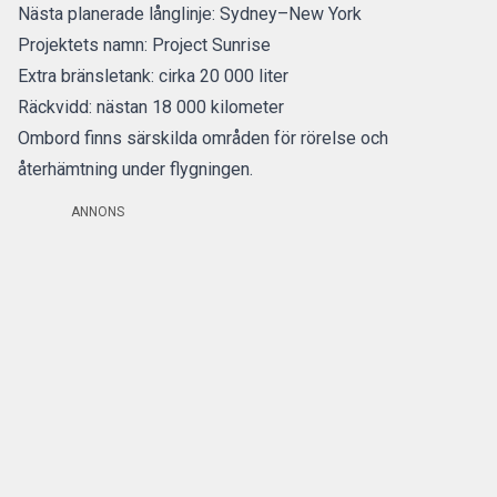
Nästa planerade långlinje: Sydney–New York
Projektets namn: Project Sunrise
Extra bränsletank: cirka 20 000 liter
Räckvidd: nästan 18 000 kilometer
Ombord finns särskilda områden för rörelse och
återhämtning under flygningen.
ANNONS