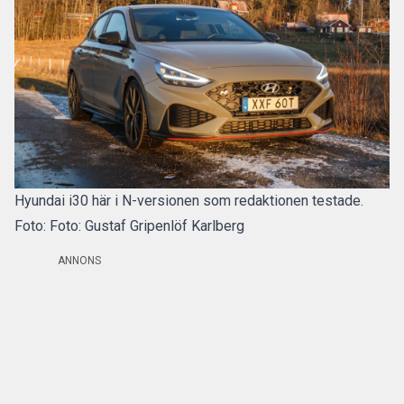
Hyundai i30 här i N-versionen som redaktionen testade.
Foto: Foto: Gustaf Gripenlöf Karlberg
ANNONS