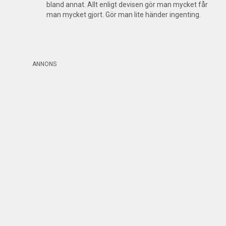
bland annat. Allt enligt devisen gör man mycket får
man mycket gjort. Gör man lite händer ingenting.
ANNONS