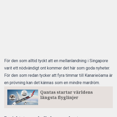
För den som alltid tyckt att en mellanlandning i Singapore
varit ett nödvändigt ont kommer det här som goda nyheter.
För den som redan tycker att fyra timmar till Kanarieöarna är
en prövning kan det kännas som en mindre mardröm.
Qantas startar världens
längsta flyglinjer