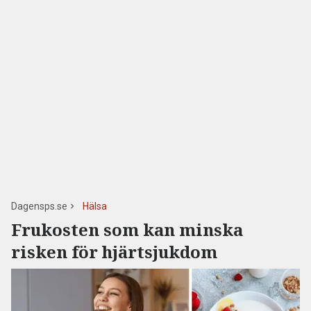
Dagensps.se
Hälsa
Frukosten som kan minska
risken för hjärtsjukdom