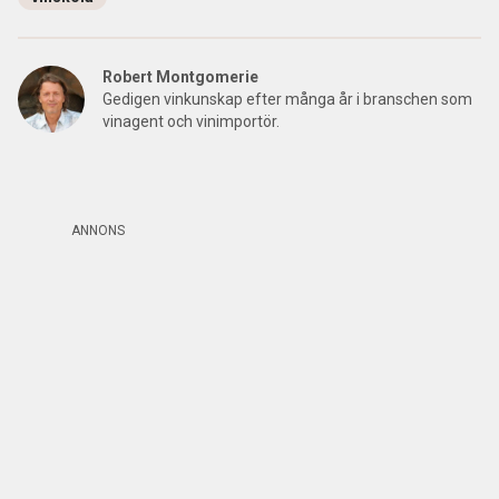
Robert Montgomerie
Gedigen vinkunskap efter många år i branschen som
vinagent och vinimportör.
ANNONS