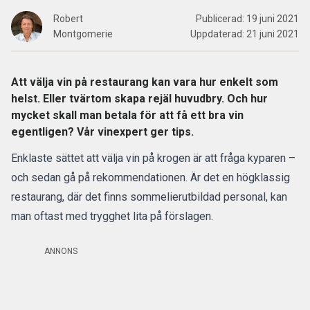
Robert
Publicerad:
19 juni 2021
Montgomerie
Uppdaterad:
21 juni 2021
Att välja vin på restaurang kan vara hur enkelt som
helst. Eller tvärtom skapa rejäl huvudbry. Och hur
mycket skall man betala för att få ett bra vin
egentligen? Vår vinexpert ger tips.
Enklaste sättet att välja vin på krogen är att fråga kyparen –
och sedan gå på rekommendationen. Är det en högklassig
restaurang, där det finns sommelierutbildad personal, kan
man oftast med trygghet lita på förslagen.
ANNONS