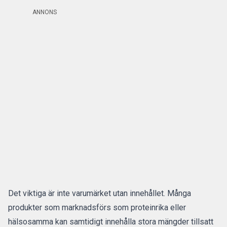
ANNONS
Det viktiga är inte varumärket utan innehållet. Många
produkter som marknadsförs som proteinrika eller
hälsosamma kan samtidigt innehålla stora mängder tillsatt