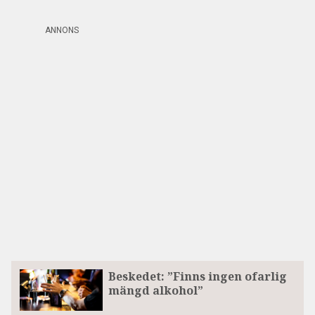
ANNONS
Beskedet: ”Finns ingen ofarlig
mängd alkohol”