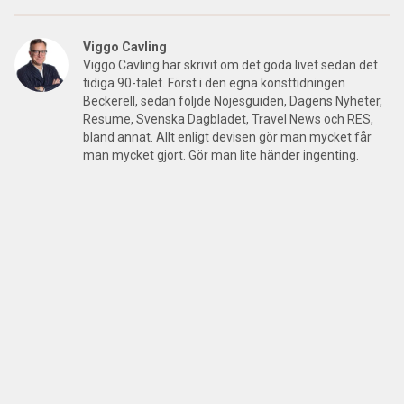
Viggo Cavling
Viggo Cavling har skrivit om det goda livet sedan det
tidiga 90-talet. Först i den egna konsttidningen
Beckerell, sedan följde Nöjesguiden, Dagens Nyheter,
Resume, Svenska Dagbladet, Travel News och RES,
bland annat. Allt enligt devisen gör man mycket får
man mycket gjort. Gör man lite händer ingenting.