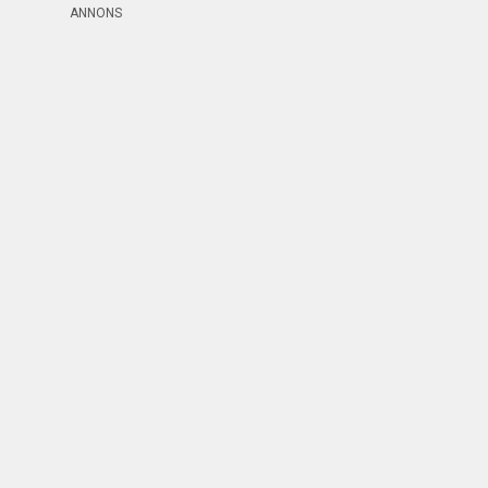
ANNONS