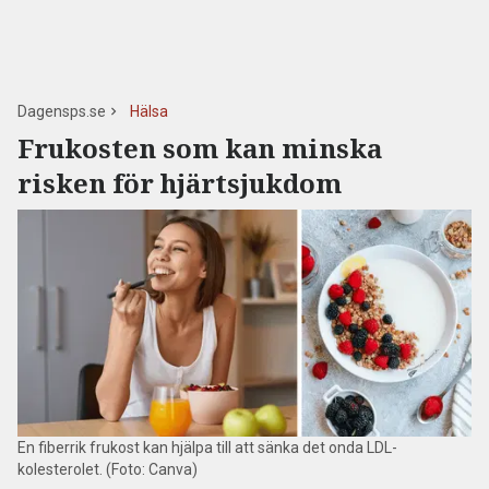
Dagensps.se
Hälsa
Frukosten som kan minska
risken för hjärtsjukdom
En fiberrik frukost kan hjälpa till att sänka det onda LDL-
kolesterolet. (Foto: Canva)