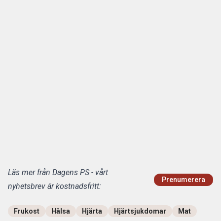
Läs mer från Dagens PS - vårt
Prenumerera
nyhetsbrev är kostnadsfritt:
Frukost
Hälsa
Hjärta
Hjärtsjukdomar
Mat