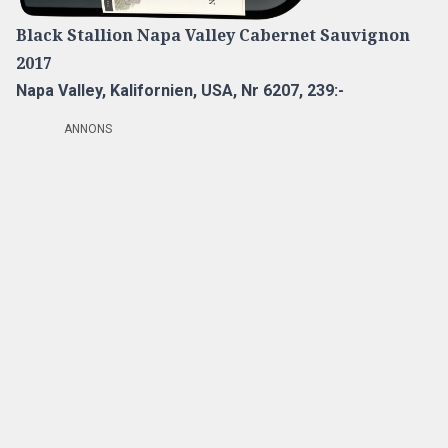
Black Stallion Napa Valley Cabernet Sauvignon
2017
Napa Valley, Kalifornien, USA,
Nr 6207, 239:-
ANNONS