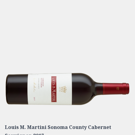
Louis M. Martini Sonoma County Cabernet