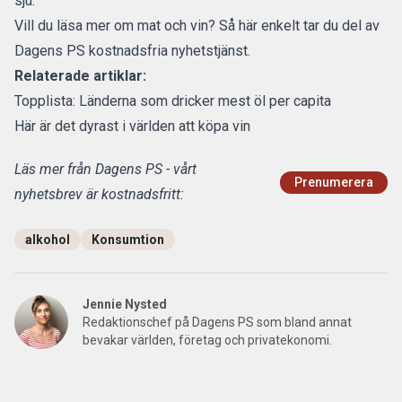
sju.
Vill du läsa mer om mat och vin?
Så här enkelt tar du del av
Dagens PS kostnadsfria nyhetstjänst.
Relaterade artiklar:
Topplista: Länderna som dricker mest öl per capita
Här är det dyrast i världen att köpa vin
Läs mer från Dagens PS - vårt
Prenumerera
nyhetsbrev är kostnadsfritt:
alkohol
Konsumtion
Jennie Nysted
Redaktionschef på Dagens PS som bland annat
bevakar världen, företag och privatekonomi.