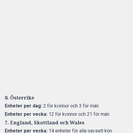
8. Österrike
Enheter per dag:
2 för kvinnor och 3 för män.
Enheter per vecka:
12 för kvinnor och 21 för män.
7. England, Skottland och Wales
Enheter per vecka:
14 enheter för alla oavsett kön.