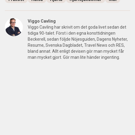
Viggo Cavling
Viggo Cavling har skrivit om det goda livet sedan det
tidiga 90-talet. Först i den egna konsttidningen
Beckerell, sedan följde Nöjesguiden, Dagens Nyheter,
Resume, Svenska Dagbladet, Travel News och RES,
bland annat. Allt enligt devisen gör man mycket får
man mycket gjort. Gör man lite händer ingenting.