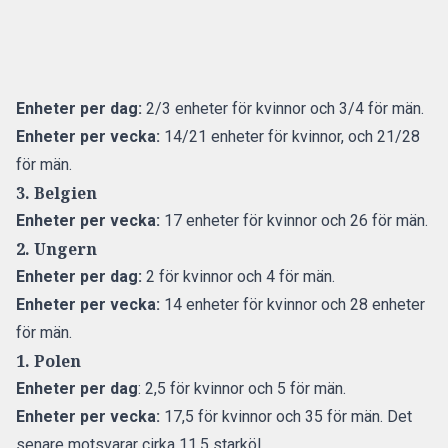
Enheter per dag:
2/3 enheter för kvinnor och 3/4 för män.
Enheter per vecka:
14/21 enheter för kvinnor, och 21/28
för män.
3. Belgien
Enheter per vecka:
17 enheter för kvinnor och 26 för män.
2. Ungern
Enheter per dag:
2 för kvinnor och 4 för män.
Enheter per vecka:
14 enheter för kvinnor och 28 enheter
för män.
1. Polen
Enheter per dag
: 2,5 för kvinnor och 5 för män.
Enheter per vecka:
17,5 för kvinnor och 35 för män. Det
senare motsvarar cirka 11,5 starköl.