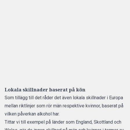
Lokala skillnader baserat på kön
Som tillägg till det råder det även lokala skillnader i Europa
mellan riktlinjer som rör
män respektive kvinnor,
baserat på
vilken påverkan alkohol har.
Tittar vi till exempel på länder som England, Skottland och