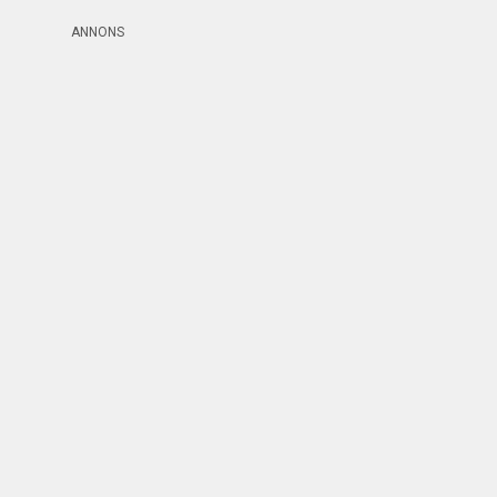
ANNONS