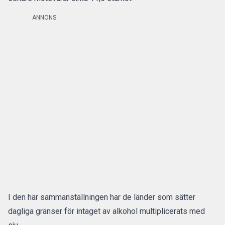
ANNONS
I den här sammanställningen har de länder som sätter
dagliga gränser för intaget av alkohol multiplicerats med