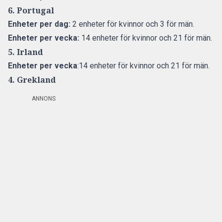
6. Portugal
Enheter per dag:
2 enheter för kvinnor och 3 för män.
Enheter per vecka:
14 enheter för kvinnor och 21 för män.
5. Irland
Enheter per vecka
:14 enheter för kvinnor och 21 för män.
4. Grekland
ANNONS