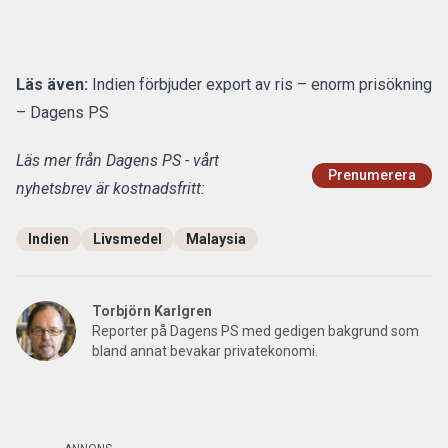
Läs även:
Indien förbjuder export av ris – enorm prisökning
– Dagens PS
Läs mer från Dagens PS - vårt
Prenumerera
nyhetsbrev är kostnadsfritt:
Indien
Livsmedel
Malaysia
Torbjörn Karlgren
Reporter på Dagens PS med gedigen bakgrund som
bland annat bevakar privatekonomi.