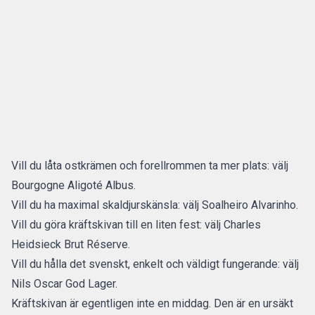
Vill du låta ostkrämen och forellrommen ta mer plats: välj
Bourgogne Aligoté Albus.
Vill du ha maximal skaldjurskänsla: välj Soalheiro Alvarinho.
Vill du göra kräftskivan till en liten fest: välj Charles
Heidsieck Brut Réserve.
Vill du hålla det svenskt, enkelt och väldigt fungerande: välj
Nils Oscar God Lager.
Kräftskivan är egentligen inte en middag. Den är en ursäkt