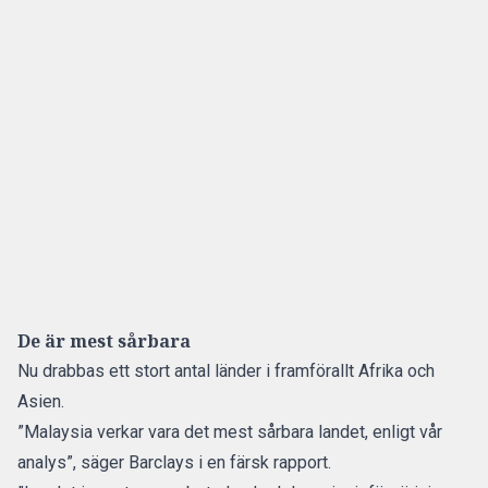
De är mest sårbara
Nu drabbas ett stort antal länder i framförallt Afrika och
Asien.
”Malaysia verkar vara det mest sårbara landet, enligt vår
analys”, säger Barclays i en färsk rapport.