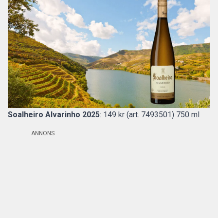
Soalheiro Alvarinho 2025
: 149 kr (art. 7493501) 750 ml
ANNONS