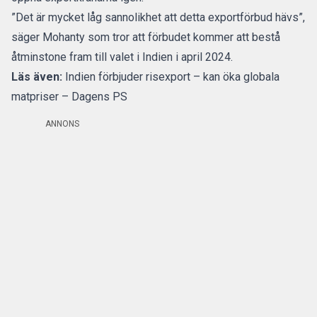
”Det är mycket låg sannolikhet att detta exportförbud hävs”,
säger Mohanty som tror att förbudet kommer att bestå
åtminstone fram till valet i Indien i april 2024.
Läs även:
Indien förbjuder risexport – kan öka globala
matpriser – Dagens PS
ANNONS