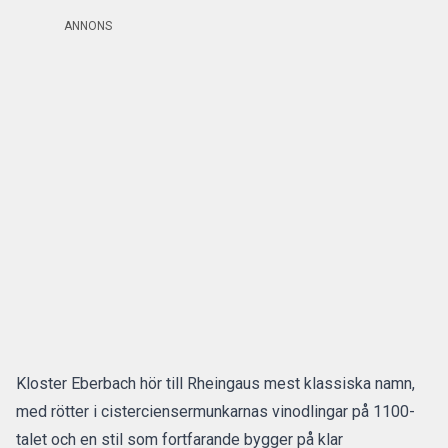
ANNONS
Kloster Eberbach hör till Rheingaus mest klassiska namn,
med rötter i cisterciensermunkarnas vinodlingar på 1100-
talet och en stil som fortfarande bygger på klar