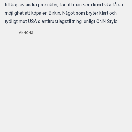
till köp av andra produkter, för att man som kund ska få en
möjlighet att köpa en Birkin. Något som bryter klart och
tydligt mot USA:s antitrustlagstiftning,
enligt CNN Style.
ANNONS