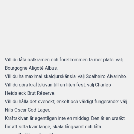
Vill du låta ostkrämen och forellrommen ta mer plats: välj
Bourgogne Aligoté Albus.
Vill du ha maximal skaldjurskänsla: välj Soalheiro Alvarinho.
Vill du göra kräftskivan till en liten fest: välj Charles
Heidsieck Brut Réserve.
Vill du hålla det svenskt, enkelt och väldigt fungerande: välj
Nils Oscar God Lager.
Kräftskivan är egentligen inte en middag. Den är en ursäkt
för att sitta kvar länge, skala långsamt och låta