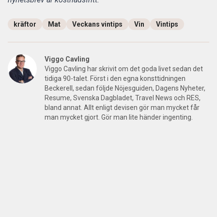
kräftor
Mat
Veckans vintips
Vin
Vintips
Viggo Cavling
Viggo Cavling har skrivit om det goda livet sedan det
tidiga 90-talet. Först i den egna konsttidningen
Beckerell, sedan följde Nöjesguiden, Dagens Nyheter,
Resume, Svenska Dagbladet, Travel News och RES,
bland annat. Allt enligt devisen gör man mycket får
man mycket gjort. Gör man lite händer ingenting.