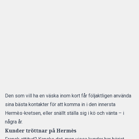
Den som vill ha en väska inom kort får följaktligen använda
sina bästa kontakter för att komma in i den innersta
Hermès-kretsen, eller snällt ställa sig i kö och vänta – i
några år.
Kunder tröttnar på Hermès