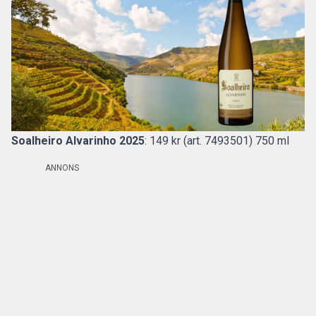
Soalheiro Alvarinho 2025
: 149 kr (art. 7493501) 750 ml
ANNONS