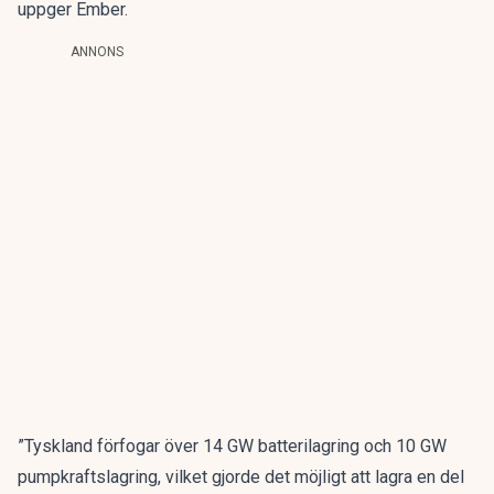
uppger Ember.
ANNONS
”Tyskland förfogar över 14 GW batterilagring och 10 GW
pumpkraftslagring, vilket gjorde det möjligt att lagra en del