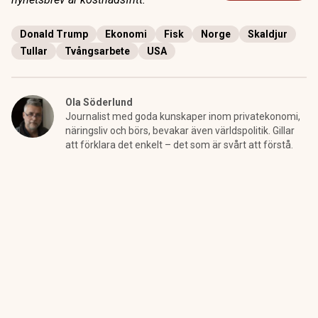
Donald Trump
Ekonomi
Fisk
Norge
Skaldjur
Tullar
Tvångsarbete
USA
Ola Söderlund
Journalist med goda kunskaper inom privatekonomi,
näringsliv och börs, bevakar även världspolitik. Gillar
att förklara det enkelt – det som är svårt att förstå.