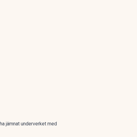
e ha jämnat underverket med