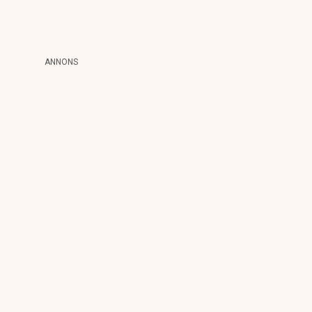
ANNONS