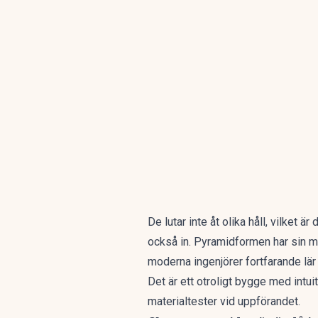
De lutar inte åt olika håll, vilket
också in. Pyramidformen har sin m
moderna ingenjörer fortfarande lär 
Det är ett otroligt bygge med intuit
materialtester vid uppförandet.