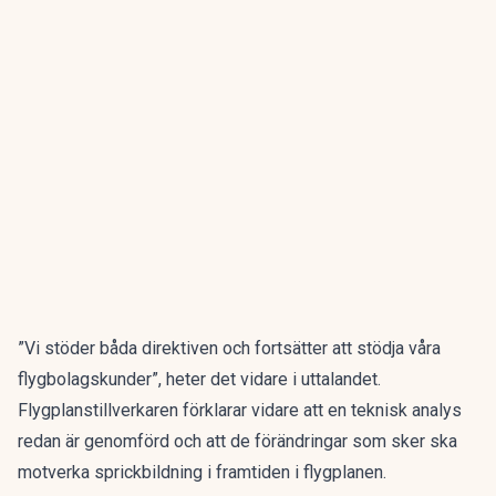
”Vi stöder båda direktiven och fortsätter att stödja våra
flygbolagskunder”, heter det vidare i uttalandet.
Flygplanstillverkaren förklarar vidare att en teknisk analys
redan är genomförd och att de förändringar som sker ska
motverka sprickbildning i framtiden i flygplanen.