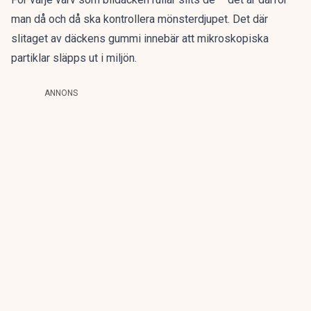
man då och då ska kontrollera mönsterdjupet. Det där
slitaget av däckens gummi innebär att mikroskopiska
partiklar släpps ut i miljön.
ANNONS