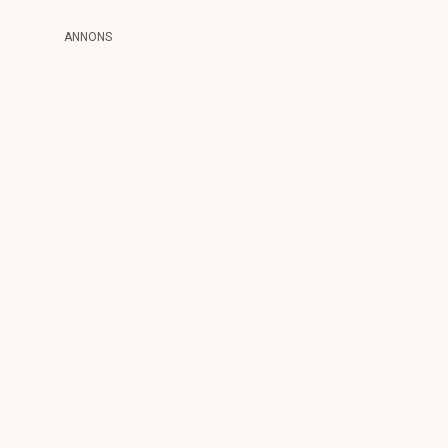
ANNONS