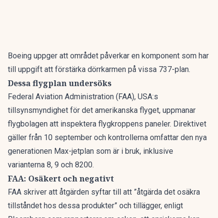
Boeing
uppger att området påverkar en komponent som har
till uppgift att förstärka dörrkarmen på vissa 737-plan.
Dessa flygplan undersöks
Federal Aviation Administration (FAA), USA:s
tillsynsmyndighet för det amerikanska flyget, uppmanar
flygbolagen att inspektera flygkroppens paneler. Direktivet
gäller från 10 september och kontrollerna omfattar den nya
generationen Max-jetplan som är i bruk, inklusive
varianterna 8, 9 och 8200.
FAA: Osäkert och negativt
FAA skriver att åtgärden syftar till att ”åtgärda det osäkra
tillståndet hos dessa produkter” och tillägger, enligt