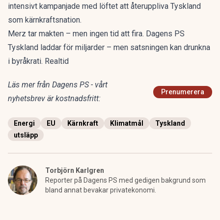
intensivt kampanjade med löftet att återuppliva Tyskland
som kärnkraftsnation.
Merz tar makten – men ingen tid att fira. Dagens PS
Tyskland laddar för miljarder – men satsningen kan drunkna
i byråkrati. Realtid
Läs mer från Dagens PS - vårt
Prenumerera
nyhetsbrev är kostnadsfritt:
Energi
EU
Kärnkraft
Klimatmål
Tyskland
utsläpp
Torbjörn Karlgren
Reporter på Dagens PS med gedigen bakgrund som
bland annat bevakar privatekonomi.