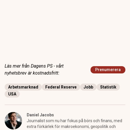
Läs mer från Dagens PS - vårt
Prenumerera
nyhetsbrev är kostnadsfritt:
Arbetsmarknad
Federal Reserve
Jobb
Statistik
USA
Daniel Jacobs
Journalist som nu har fokus på börs och finans, med
extra förkärlek för makroekonomi, geopolitik och