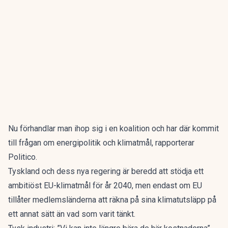
Nu förhandlar man ihop sig i en koalition och har där kommit
till frågan om energipolitik och klimatmål, rapporterar
Politico.
Tyskland och dess nya regering är beredd att stödja ett
ambitiöst EU-klimatmål för år 2040, men endast om EU
tillåter medlemsländerna att räkna på sina klimatutsläpp på
ett annat sätt än vad som varit tänkt.