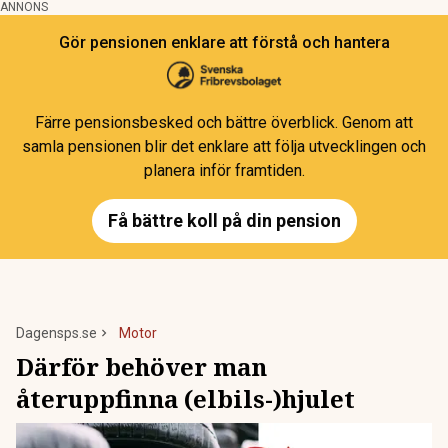
ANNONS
Gör pensionen enklare att förstå och hantera
Färre pensionsbesked och bättre överblick. Genom att
samla pensionen blir det enklare att följa utvecklingen och
planera inför framtiden.
Få bättre koll på din pension
Dagensps.se
Motor
Därför behöver man
återuppfinna (elbils-)hjulet