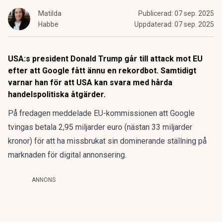
Matilda
Publicerad:
07 sep. 2025
Habbe
Uppdaterad:
07 sep. 2025
USA:s president Donald Trump går till attack mot EU
efter att Google fått ännu en rekordbot. Samtidigt
varnar han för att USA kan svara med hårda
handelspolitiska åtgärder.
På fredagen meddelade EU-kommissionen att Google
tvingas betala 2,95 miljarder euro
(nästan 33 miljarder
kronor) för att ha missbrukat sin dominerande ställning på
marknaden för digital annonsering.
ANNONS