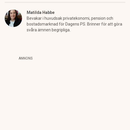
Matilda Habbe
Bevakar i huvudsak privatekonomi, pension och
bostadsmarknad för Dagens PS. Brinner för att göra
svåra ämnen begripliga.
ANNONS