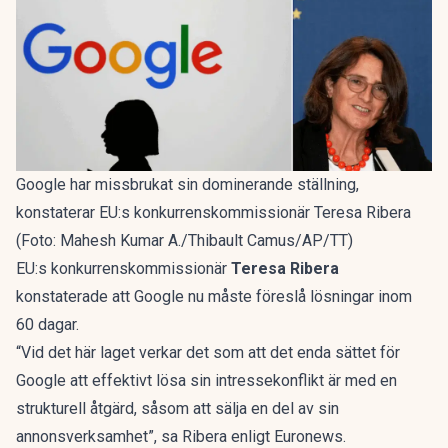
Google har missbrukat sin dominerande ställning,
konstaterar EU:s konkurrenskommissionär Teresa Ribera
(Foto: Mahesh Kumar A./Thibault Camus/AP/TT)
EU:s konkurrenskommissionär
Teresa Ribera
konstaterade att Google nu måste föreslå lösningar inom
60 dagar.
“Vid det här laget verkar det som att det enda sättet för
Google att effektivt lösa sin intressekonflikt är med en
strukturell åtgärd, såsom att sälja en del av sin
annonsverksamhet”, sa Ribera enligt
Euronews
.