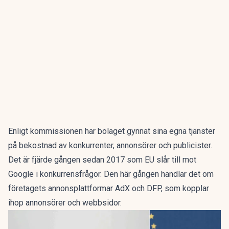
Enligt kommissionen har bolaget gynnat sina egna tjänster
på bekostnad av konkurrenter, annonsörer och publicister.
Det är fjärde gången sedan 2017 som EU slår till mot
Google i konkurrensfrågor. Den här gången handlar det om
företagets annonsplattformar AdX och DFP, som kopplar
ihop annonsörer och webbsidor.