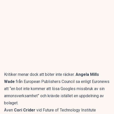
Kritiker menar dock att böter inte räcker.
Angela Mills
Wade
från European Publishers Council sa enligt Euronews
att “en bot inte kommer att lösa Googles missbruk av sin
annonsverksamhet” och krävde istället en uppdelning av
bolaget.
Även
Cori Crider
vid Future of Technology Institute