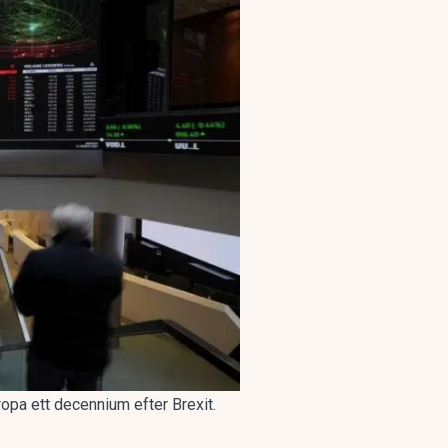
opa ett decennium efter Brexit.