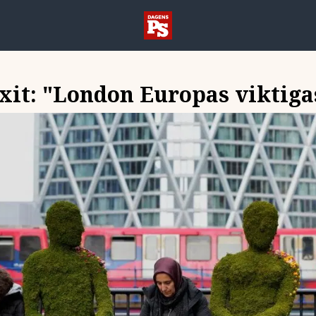
exit: "London Europas viktiga