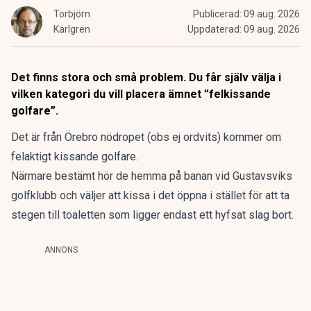
Torbjörn
Publicerad:
09 aug. 2026
Karlgren
Uppdaterad:
09 aug. 2026
Det finns stora och små problem. Du får själv välja i
vilken kategori du vill placera ämnet ”felkissande
golfare”.
Det är från Örebro nödropet (obs ej ordvits) kommer om
felaktigt kissande golfare.
Närmare bestämt hör de hemma på banan vid Gustavsviks
golfklubb och väljer att kissa i det öppna i stället för att ta
stegen till toaletten som ligger endast ett hyfsat slag bort.
ANNONS