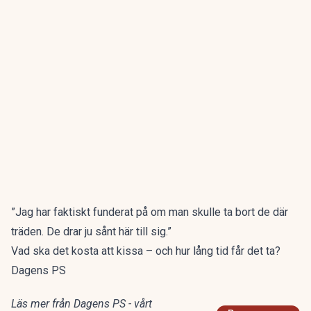
”Jag har faktiskt funderat på om man skulle ta bort de där
träden. De drar ju sånt här till sig.”
Vad ska det kosta att kissa – och hur lång tid får det ta?
Dagens PS
Läs mer från Dagens PS - vårt