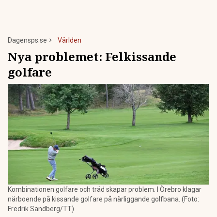
Dagensps.se
Världen
Nya problemet: Felkissande
golfare
Kombinationen golfare och träd skapar problem. I Örebro klagar
närboende på kissande golfare på närliggande golfbana. (Foto:
Fredrik Sandberg/TT)