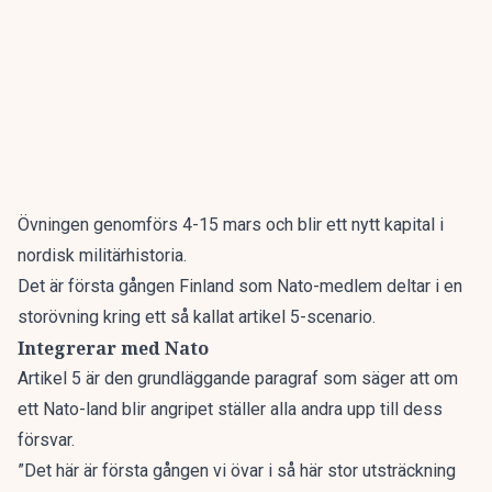
Övningen genomförs 4-15 mars och blir ett nytt kapital i
nordisk militärhistoria.
Det är första gången Finland som Nato-medlem deltar i en
storövning kring ett så kallat artikel 5-scenario.
Integrerar med Nato
Artikel 5 är den grundläggande paragraf som säger att om
ett Nato-land blir angripet ställer alla andra upp till dess
försvar.
”Det här är första gången vi övar i så här stor utsträckning