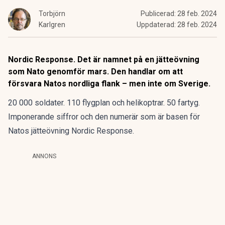
Torbjörn
Publicerad:
28 feb. 2024
Karlgren
Uppdaterad:
28 feb. 2024
Nordic Response. Det är namnet på en jätteövning
som Nato genomför mars. Den handlar om att
försvara Natos nordliga flank – men inte om Sverige.
20 000 soldater. 110 flygplan och helikoptrar. 50 fartyg.
Imponerande siffror och den numerär som är basen för
Natos jätteövning Nordic Response.
ANNONS