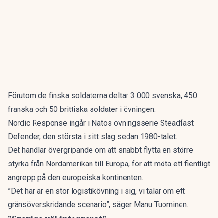
Förutom de finska soldaterna deltar 3 000 svenska, 450
franska och 50 brittiska soldater i övningen.
Nordic Response ingår i Natos övningsserie Steadfast
Defender, den största i sitt slag sedan 1980-talet.
Det handlar övergripande om att snabbt flytta en större
styrka från Nordamerikan till Europa, för att möta ett fientligt
angrepp på den europeiska kontinenten.
”Det här är en stor logistikövning i sig, vi talar om ett
gränsöverskridande scenario”, säger Manu Tuominen.