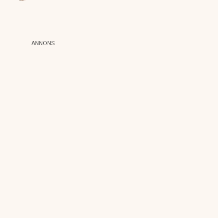
ANNONS