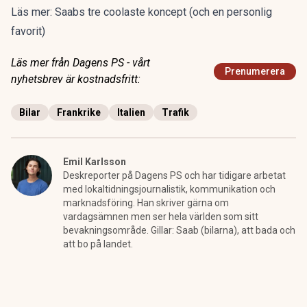
Läs mer:
Saabs tre coolaste koncept (och en personlig
favorit)
Läs mer från Dagens PS - vårt
Prenumerera
nyhetsbrev är kostnadsfritt:
Bilar
Frankrike
Italien
Trafik
Emil Karlsson
Deskreporter på Dagens PS och har tidigare arbetat
med lokaltidningsjournalistik, kommunikation och
marknadsföring. Han skriver gärna om
vardagsämnen men ser hela världen som sitt
bevakningsområde. Gillar: Saab (bilarna), att bada och
att bo på landet.