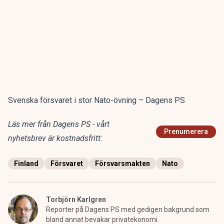
Svenska försvaret i stor Nato-övning – Dagens PS
Läs mer från Dagens PS - vårt
Prenumerera
nyhetsbrev är kostnadsfritt:
Finland
Försvaret
Försvarsmakten
Nato
Torbjörn Karlgren
Reporter på Dagens PS med gedigen bakgrund som
bland annat bevakar privatekonomi.