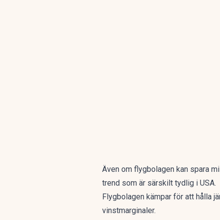
Även om flygbolagen kan spara milja
trend som är särskilt tydlig i USA.
Flygbolagen kämpar för att hålla 
vinstmarginaler.