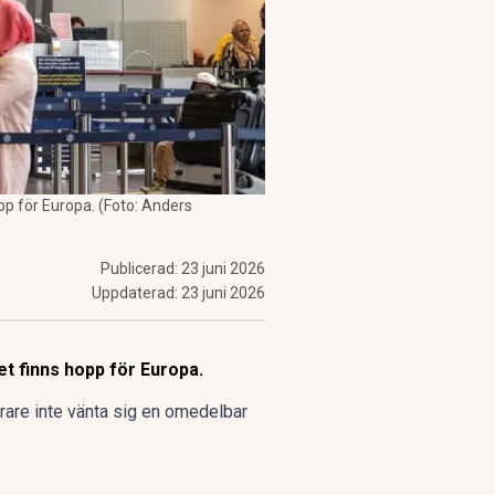
opp för Europa. (Foto: Anders
Publicerad:
23 juni 2026
Uppdaterad:
23 juni 2026
det finns hopp för Europa.
erare inte vänta sig en omedelbar