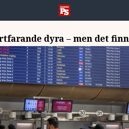
ortfarande dyra – men det fin