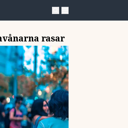
invånarna rasar