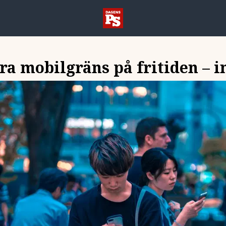
öra mobilgräns på fritiden – 