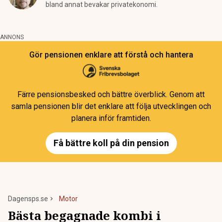
bland annat bevakar privatekonomi.
ANNONS
Gör pensionen enklare att förstå och hantera
Färre pensionsbesked och bättre överblick. Genom att
samla pensionen blir det enklare att följa utvecklingen och
planera inför framtiden.
Få bättre koll på din pension
Dagensps.se
Motor
Bästa begagnade kombi i