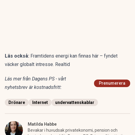
Läs också:
Framtidens energi kan finnas här – fyndet
väcker globalt intresse. Realtid
Läs mer från Dagens PS - vårt
Prenumerera
nyhetsbrev är kostnadsfritt:
Drönare
Internet
undervattenskablar
Matilda Habbe
Bevakar i huvudsak privatekonomi, pension och