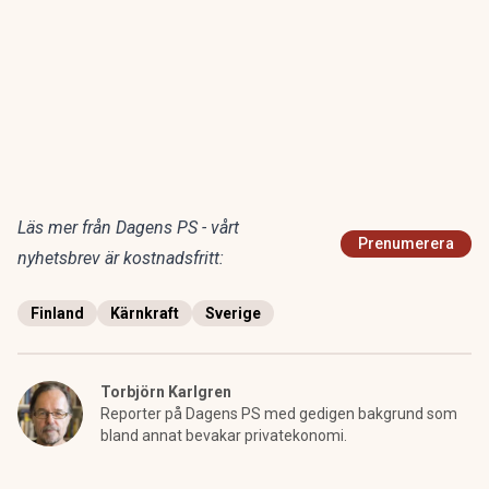
Läs mer från Dagens PS - vårt
Prenumerera
nyhetsbrev är kostnadsfritt:
Finland
Kärnkraft
Sverige
Torbjörn Karlgren
Reporter på Dagens PS med gedigen bakgrund som
bland annat bevakar privatekonomi.