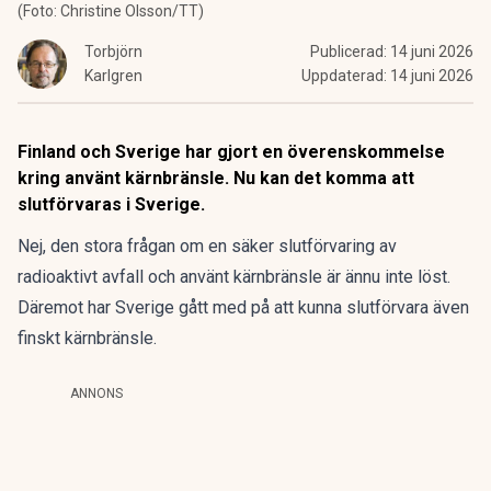
(Foto: Christine Olsson/TT)
Torbjörn
Publicerad:
14 juni 2026
Karlgren
Uppdaterad:
14 juni 2026
Finland och Sverige har gjort en överenskommelse
kring använt kärnbränsle. Nu kan det komma att
slutförvaras i Sverige.
Nej, den stora frågan om en säker slutförvaring av
radioaktivt avfall och använt kärnbränsle är ännu inte löst.
Däremot har Sverige gått med på att kunna slutförvara även
finskt kärnbränsle.
ANNONS