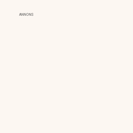
ANNONS