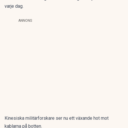
varje dag.
ANNONS
Kinesiska militärforskare ser nu ett växande hot mot
kablarna på botten.