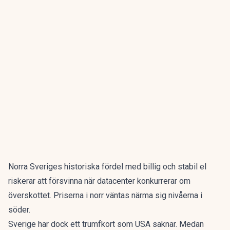
Norra Sveriges historiska fördel med billig och stabil el
riskerar att försvinna när datacenter konkurrerar om
överskottet. Priserna i norr väntas närma sig nivåerna i
söder.
Sverige har dock ett trumfkort som USA saknar. Medan