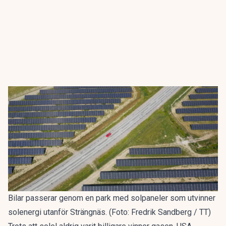
Bilar passerar genom en park med solpaneler som utvinner
solenergi utanför Strängnäs. (Foto: Fredrik Sandberg / TT)