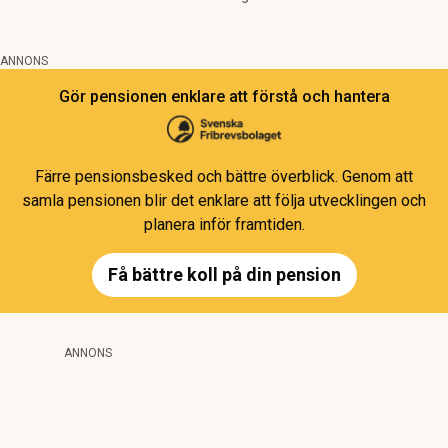
ANNONS
Gör pensionen enklare att förstå och hantera
Färre pensionsbesked och bättre överblick. Genom att
samla pensionen blir det enklare att följa utvecklingen och
planera inför framtiden.
Få bättre koll på din pension
ANNONS