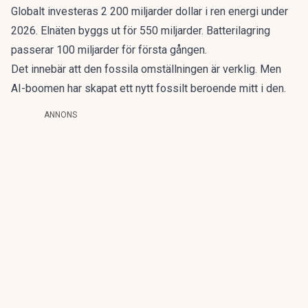
Globalt investeras 2 200 miljarder dollar i ren energi under
2026. Elnäten byggs ut för 550 miljarder. Batterilagring
passerar 100 miljarder för första gången.
Det innebär att den fossila omställningen är verklig. Men
AI-boomen har skapat ett nytt fossilt beroende mitt i den.
ANNONS