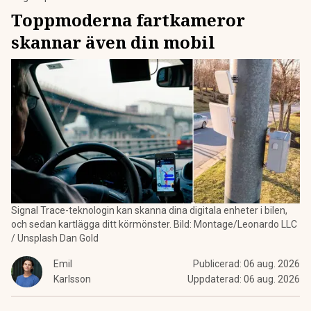
Toppmoderna fartkameror
skannar även din mobil
Signal Trace-teknologin kan skanna dina digitala enheter i bilen,
och sedan kartlägga ditt körmönster. Bild: Montage/Leonardo LLC
/ Unsplash Dan Gold
Emil
Publicerad:
06 aug. 2026
Karlsson
Uppdaterad:
06 aug. 2026