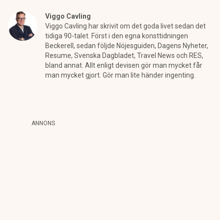
Viggo Cavling
Viggo Cavling har skrivit om det goda livet sedan det
tidiga 90-talet. Först i den egna konsttidningen
Beckerell, sedan följde Nöjesguiden, Dagens Nyheter,
Resume, Svenska Dagbladet, Travel News och RES,
bland annat. Allt enligt devisen gör man mycket får
man mycket gjort. Gör man lite händer ingenting.
ANNONS