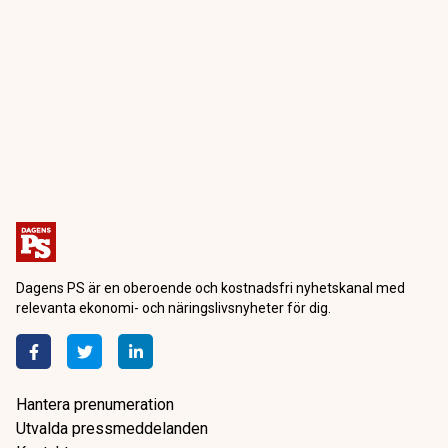
Dagens PS är en oberoende och kostnadsfri nyhetskanal med
relevanta ekonomi- och näringslivsnyheter för dig.
Hantera prenumeration
Utvalda pressmeddelanden