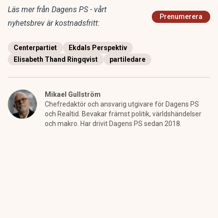
Läs mer från Dagens PS - vårt
Prenumerera
nyhetsbrev är kostnadsfritt:
Centerpartiet
Ekdals Perspektiv
Elisabeth Thand Ringqvist
partiledare
Mikael Gullström
Chefredaktör och ansvarig utgivare för Dagens PS
och Realtid. Bevakar främst politik, världshändelser
och makro. Har drivit Dagens PS sedan 2018.