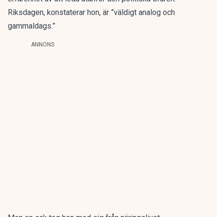
Riksdagen, konstaterar hon, är ”väldigt analog och
gammaldags.”
ANNONS