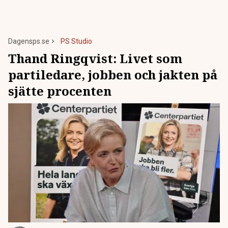
Dagensps.se
PS Studio
Thand Ringqvist: Livet som
partiledare, jobben och jakten på
sjätte procenten