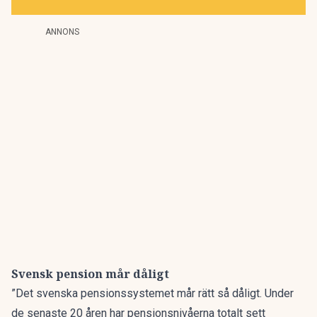
ANNONS
Svensk pension mår dåligt
”Det svenska pensionssystemet mår rätt så dåligt. Under
de senaste 20 åren har pensionsnivåerna totalt sett