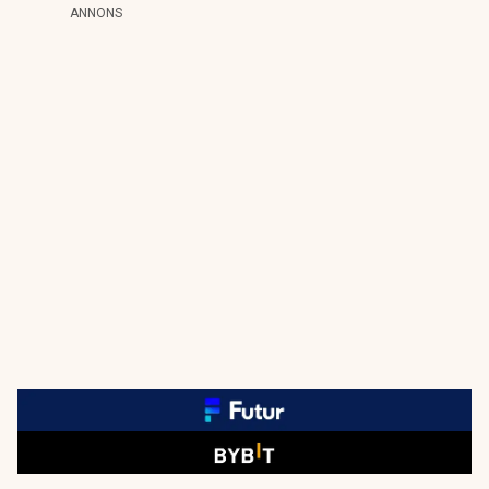
ANNONS