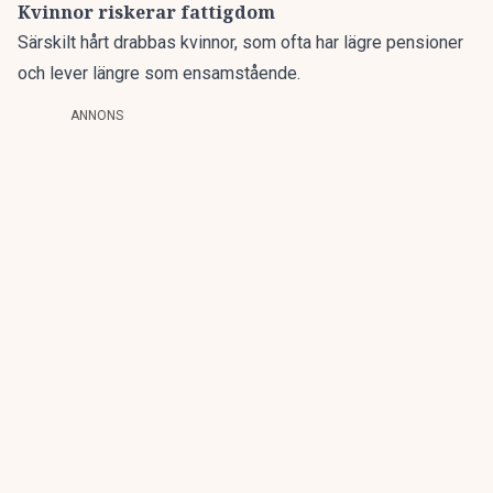
Kvinnor riskerar fattigdom
Särskilt hårt drabbas kvinnor, som ofta har lägre pensioner
och lever längre som ensamstående.
ANNONS