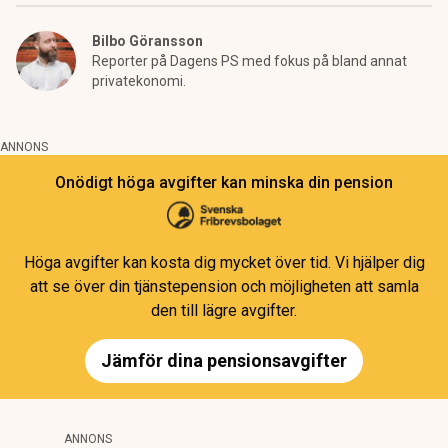
Bilbo Göransson
Reporter på Dagens PS med fokus på bland annat
privatekonomi.
ANNONS
Onödigt höga avgifter kan minska din pension
Höga avgifter kan kosta dig mycket över tid. Vi hjälper dig
att se över din tjänstepension och möjligheten att samla
den till lägre avgifter.
Jämför dina pensionsavgifter
ANNONS