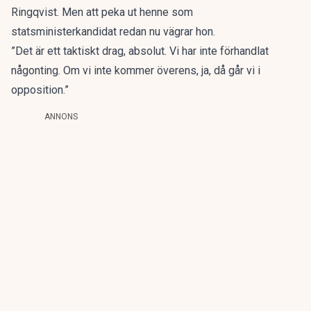
Ringqvist. Men att peka ut henne som
statsministerkandidat redan nu vägrar hon.
”Det är ett taktiskt drag, absolut. Vi har inte förhandlat
någonting. Om vi inte kommer överens, ja, då går vi i
opposition.”
ANNONS