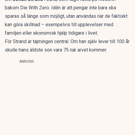
bakom
Die With Zero
. Idén är att pengar inte bara ska
sparas så länge som möjligt, utan användas när de faktiskt
kan göra skillnad – exempelvis till upplevelser med
familjen eller ekonomisk hjälp tidigare i livet.
För Strand är tajmingen central. Om han själv lever till 100 år
skulle hans äldste son vara 75 när arvet kommer.
ANNONS