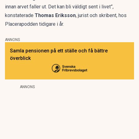
innan arvet faller ut. Det kan bli väldigt sent i livet”,
konstaterade
Thomas Eriksson
, jurist och skribent,
hos
Placerapodden tidigare i år.
ANNONS
Samla pensionen på ett ställe och få bättre
överblick
ANNONS