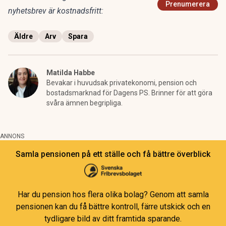
Prenumerera
nyhetsbrev är kostnadsfritt:
Äldre
Arv
Spara
Matilda Habbe
Bevakar i huvudsak privatekonomi, pension och
bostadsmarknad för Dagens PS. Brinner för att göra
svåra ämnen begripliga.
ANNONS
Samla pensionen på ett ställe och få bättre överblick
Har du pension hos flera olika bolag? Genom att samla
pensionen kan du få bättre kontroll, färre utskick och en
tydligare bild av ditt framtida sparande.