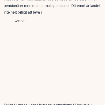
pensionärer med mer normala pensioner. Däremot är landet
inte helt billigt att leva i.
ANNONS