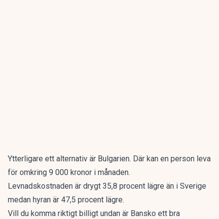
Ytterligare ett alternativ är Bulgarien. Där kan en person leva
för omkring 9 000 kronor i månaden.
Levnadskostnaden är drygt 35,8 procent lägre än i Sverige
medan hyran är 47,5 procent lägre.
Vill du komma riktigt billigt undan är
Bansko ett bra