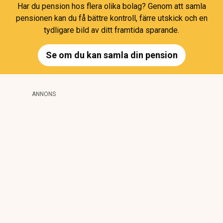
Har du pension hos flera olika bolag? Genom att samla
pensionen kan du få bättre kontroll, färre utskick och en
tydligare bild av ditt framtida sparande.
Se om du kan samla din pension
ANNONS