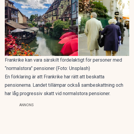
Frankrike kan vara särskilt fördelaktigt för personer med
“normalstora” pensioner (Foto: Unsplash)
En förklaring är att Frankrike har rätt att beskatta
pensionerna. Landet tillämpar också sambeskattning och
har låg progressiv skatt vid normalstora pensioner.
ANNONS