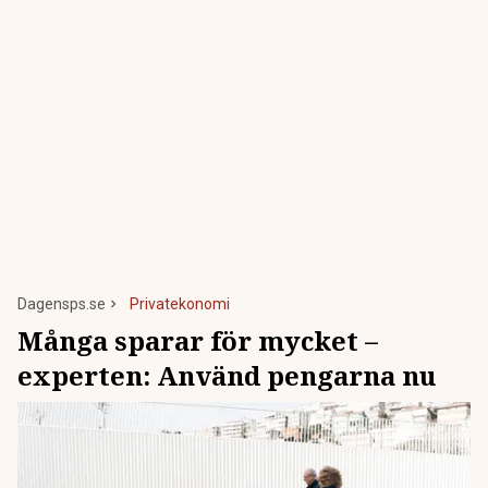
Dagensps.se
Privatekonomi
Många sparar för mycket –
experten: Använd pengarna nu