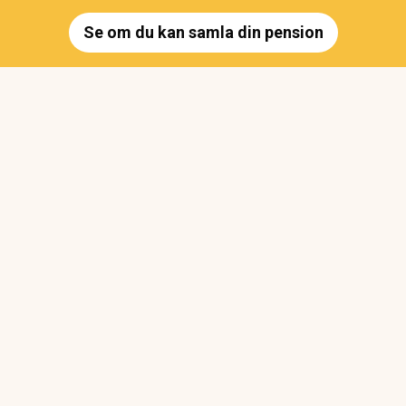
Se om du kan samla din pension