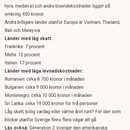
hyra, medan el och andra boendekostnader ligger på
omkring 450 kronor.
Andra billigare länder utanför Europa är Vietnam, Thailand,
Bali och Malaysia.
Länder med
låg skatt:
Frankrike: 7 procent
Malta: 12 procent
Italien: 17 procent
Länder med låga levnadskostnader:
Rumänien: cirka 8 700 kronor i månaden
Bulgarien: cirka 9 000 kronor i månaden
Montenegro: cirka 10 000 kronor i månaden
Sri Lanka: cirka 19 000 kronor för två personer
Låg skatt, billig vardag eller värme året runt? För den som
blickar utanför Sverige finns flera vägar att gå.
Läs också:
Generation Z överger den amerikanska