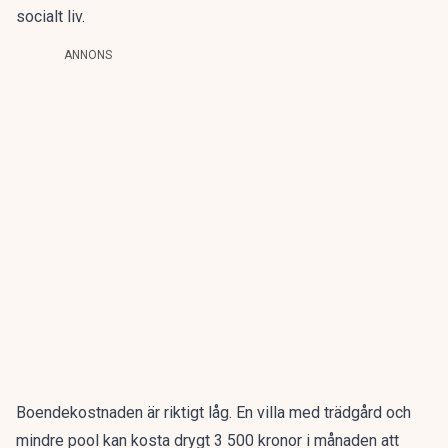
socialt liv.
ANNONS
Boendekostnaden är riktigt låg. En villa med trädgård och
mindre pool kan kosta drygt 3 500 kronor i månaden att