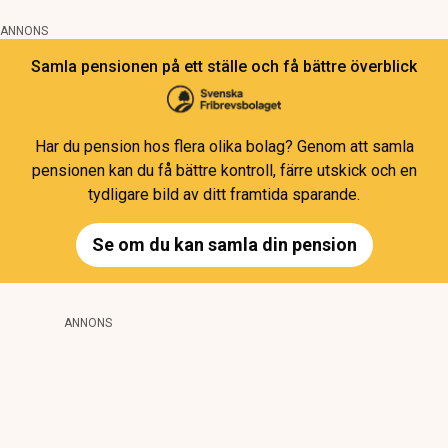
ANNONS
Samla pensionen på ett ställe och få bättre överblick
Har du pension hos flera olika bolag? Genom att samla
pensionen kan du få bättre kontroll, färre utskick och en
tydligare bild av ditt framtida sparande.
Se om du kan samla din pension
ANNONS