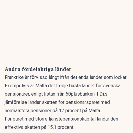
Andra fördelaktiga länder
Frankrike är förvisso långt ifrån det enda landet som lockar.
Exempelvis är Malta det tredje bästa landet för svenska
pensionärer, enligt listan från 60plusbanken. I Di:s
jämförelse landar skatten för pensionärsparet med
normalstora pensioner på 12 procent på Malta.
För paret med större tjänstepensionskapital landar den
effektiva skatten på 15,1 procent.