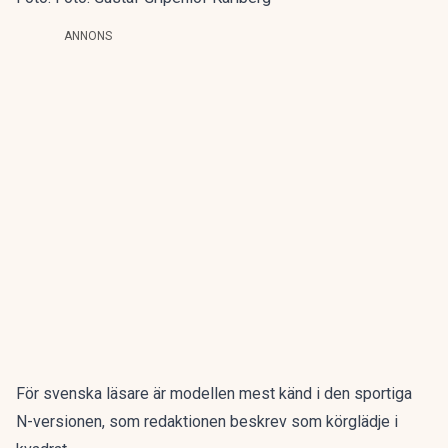
ANNONS
För svenska läsare är modellen mest känd i den sportiga
N-versionen, som redaktionen beskrev som
körglädje i