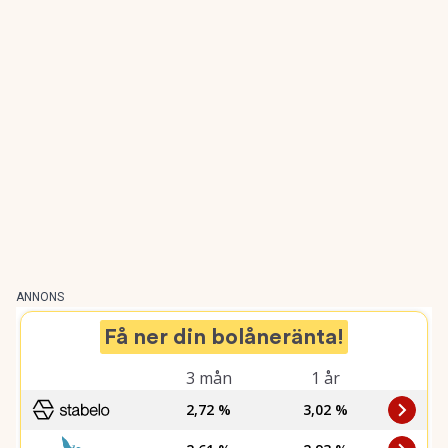
ANNONS