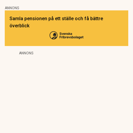
ANNONS
Samla pensionen på ett ställe och få bättre
överblick
ANNONS