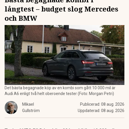
långtest – budget slog Mercedes
och BMW
Det bästa begagnade köp av en kombi som gått 10 000 mil är
Audi A6 enligt två helt oberoende tester (Foto: Morgan Petri)
Mikael
Publicerad:
08 aug. 2026
Gullström
Uppdaterad:
08 aug. 2026