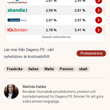
Läs mer från Dagens PS - vårt
Prenumerera
nyhetsbrev är kostnadsfritt:
Frankrike
Italien
Malta
Pension
skatt
Matilda Habbe
Bevakar i huvudsak privatekonomi, pension och
bostadsmarknad för Dagens PS. Brinner för att göra
svåra ämnen begripliga.