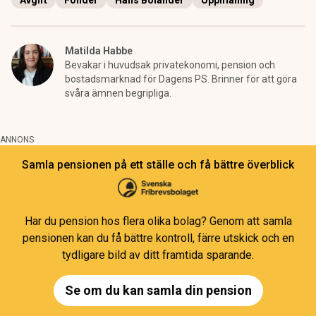
Avgift
Fonder
Hans Bolander
Uppmaning
Matilda Habbe
Bevakar i huvudsak privatekonomi, pension och
bostadsmarknad för Dagens PS. Brinner för att göra
svåra ämnen begripliga.
ANNONS
Samla pensionen på ett ställe och få bättre överblick
Har du pension hos flera olika bolag? Genom att samla
pensionen kan du få bättre kontroll, färre utskick och en
tydligare bild av ditt framtida sparande.
Se om du kan samla din pension