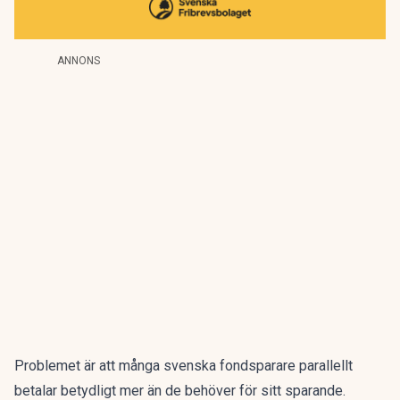
ANNONS
Problemet är att många svenska fondsparare parallellt
betalar betydligt mer än de behöver för sitt sparande.