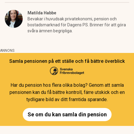
Matilda Habbe
Bevakar i huvudsak privatekonomi, pension och
bostadsmarknad för Dagens PS. Brinner för att göra
svåra ämnen begripliga.
ANNONS
Samla pensionen på ett ställe och få bättre överblick
Har du pension hos flera olika bolag? Genom att samla
pensionen kan du få bättre kontroll, färre utskick och en
tydligare bild av ditt framtida sparande.
Se om du kan samla din pension