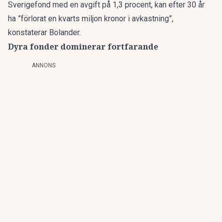
Sverigefond med en avgift på 1,3 procent, kan efter 30 år
ha ”förlorat en kvarts miljon kronor i avkastning”,
konstaterar Bolander.
Dyra fonder dominerar fortfarande
ANNONS