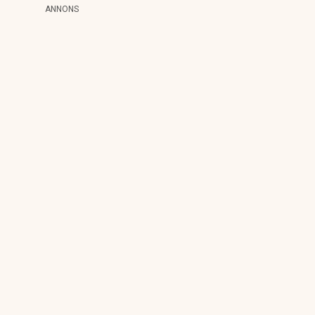
ANNONS