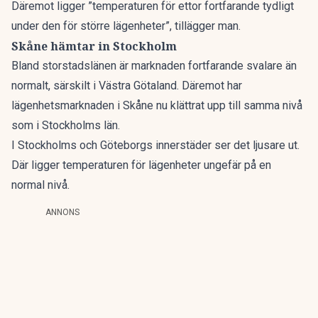
Däremot ligger ”temperaturen för ettor fortfarande tydligt
under den för större lägenheter”, tillägger man.
Skåne hämtar in Stockholm
Bland storstadslänen är marknaden fortfarande svalare än
normalt, särskilt i Västra Götaland. Däremot har
lägenhetsmarknaden i Skåne nu klättrat upp till samma nivå
som i Stockholms län.
I Stockholms och Göteborgs innerstäder ser det ljusare ut.
Där ligger temperaturen för lägenheter ungefär på en
normal nivå.
ANNONS