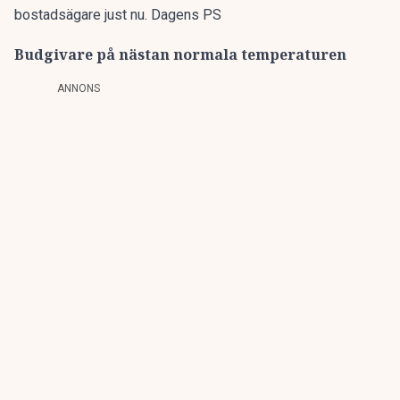
bostadsägare just nu. Dagens PS
Budgivare på nästan normala temperaturen
ANNONS