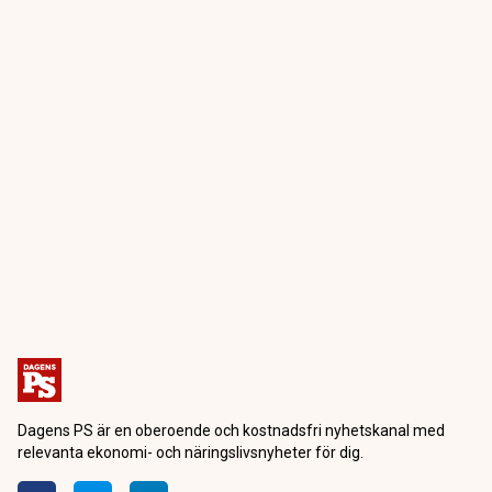
Dagens PS är en oberoende och kostnadsfri nyhetskanal med
relevanta ekonomi- och näringslivsnyheter för dig.