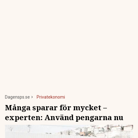
Dagensps.se
Privatekonomi
Många sparar för mycket –
experten: Använd pengarna nu