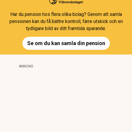
Har du pension hos flera olika bolag? Genom att samla
pensionen kan du få bättre kontroll, färre utskick och en
tydligare bild av ditt framtida sparande.
Se om du kan samla din pension
ANNONS