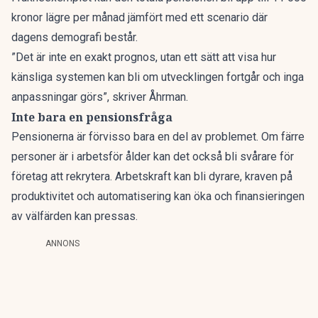
kronor lägre per månad
jämfört med ett scenario där
dagens demografi består.
”Det är inte en exakt prognos, utan ett sätt att visa hur
känsliga systemen kan bli om utvecklingen fortgår och inga
anpassningar görs”, skriver Åhrman.
Inte bara en pensionsfråga
Pensionerna är förvisso bara en del av problemet. Om färre
personer är i arbetsför ålder kan det också bli svårare för
företag att rekrytera. Arbetskraft kan bli dyrare, kraven på
produktivitet och automatisering kan öka och finansieringen
av välfärden kan pressas.
ANNONS