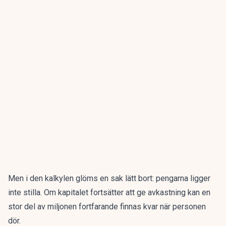
Men i den kalkylen glöms en sak lätt bort: pengarna ligger
inte stilla. Om kapitalet fortsätter att ge avkastning kan en
stor del av miljonen fortfarande finnas kvar när personen
dör.