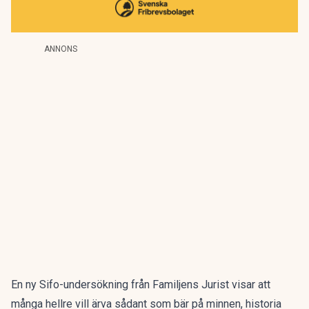
ANNONS
En ny Sifo-undersökning från
Familjens Jurist
visar att
många hellre vill ärva sådant som bär på minnen, historia