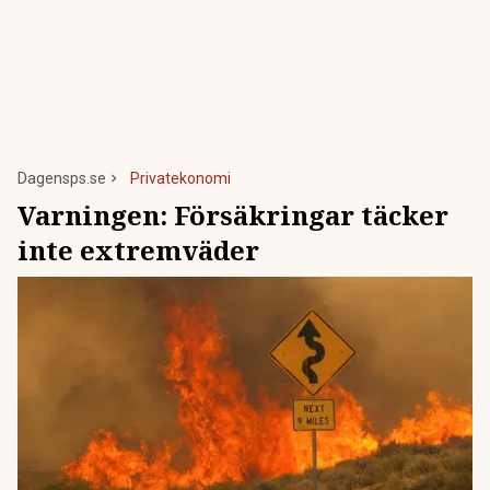
Dagensps.se
Privatekonomi
Varningen: Försäkringar täcker
inte extremväder