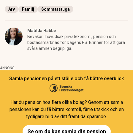
Arv
Familj
Sommarstuga
Matilda Habbe
Bevakar i huvudsak privatekonomi, pension och
bostadsmarknad för Dagens PS. Brinner för att göra
svåra ämnen begripliga.
ANNONS
Samla pensionen på ett ställe och få bättre överblick
Har du pension hos flera olika bolag? Genom att samla
pensionen kan du få bättre kontroll, färre utskick och en
tydligare bild av ditt framtida sparande.
Se om du kan samla din pension