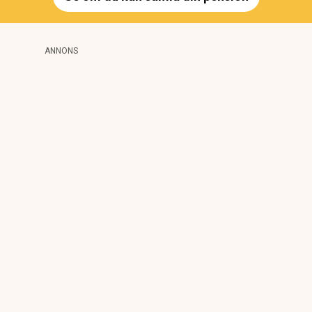
ANNONS