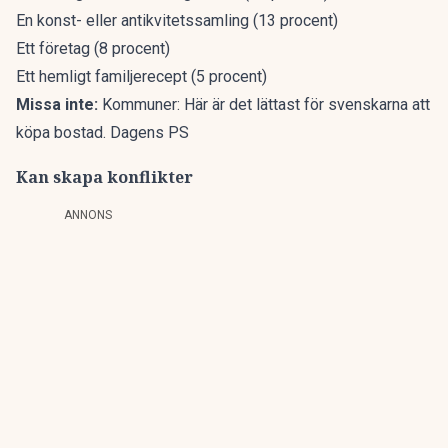
En konst- eller antikvitetssamling (13 procent)
Ett företag (8 procent)
Ett hemligt familjerecept (5 procent)
Missa inte:
Kommuner: Här är det lättast för svenskarna att
köpa bostad. Dagens PS
Kan skapa konflikter
ANNONS