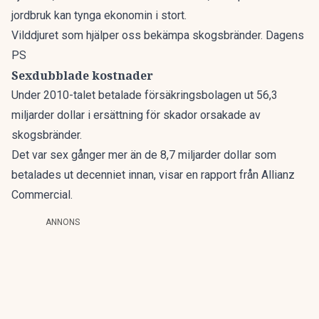
jordbruk kan tynga ekonomin i stort.
Vilddjuret som hjälper oss bekämpa skogsbränder. Dagens
PS
Sexdubblade kostnader
Under 2010-talet betalade försäkringsbolagen ut 56,3
miljarder dollar i ersättning för skador orsakade av
skogsbränder.
Det var sex gånger mer än de 8,7 miljarder dollar som
betalades ut decenniet innan, visar en rapport från Allianz
Commercial.
ANNONS