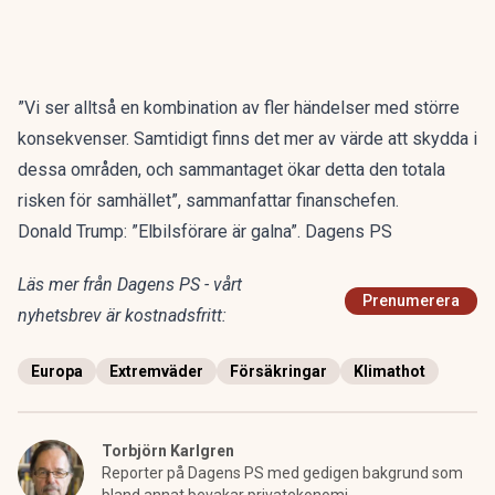
”Vi ser alltså en kombination av fler händelser med större
konsekvenser. Samtidigt finns det mer av värde att skydda i
dessa områden, och sammantaget ökar detta den totala
risken för samhället”, sammanfattar finanschefen.
Donald Trump: ”Elbilsförare är galna”. Dagens PS
Läs mer från Dagens PS - vårt
Prenumerera
nyhetsbrev är kostnadsfritt:
Europa
Extremväder
Försäkringar
Klimathot
Torbjörn Karlgren
Reporter på Dagens PS med gedigen bakgrund som