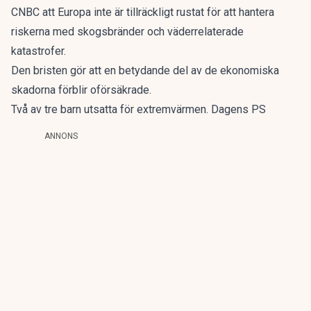
CNBC
att Europa inte är tillräckligt rustat för att hantera
riskerna med skogsbränder och väderrelaterade
katastrofer.
Den bristen gör att en betydande del av de ekonomiska
skadorna förblir oförsäkrade.
Två av tre barn utsatta för extremvärmen. Dagens PS
ANNONS