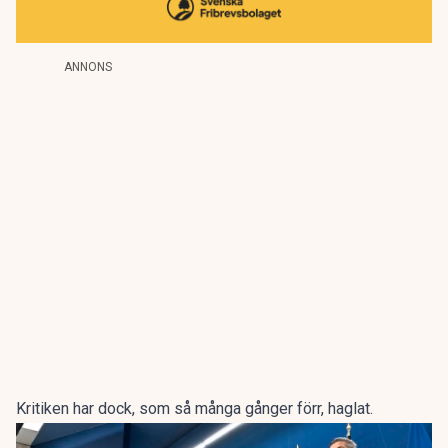
ANNONS
Kritiken har dock, som så många gånger förr, haglat.