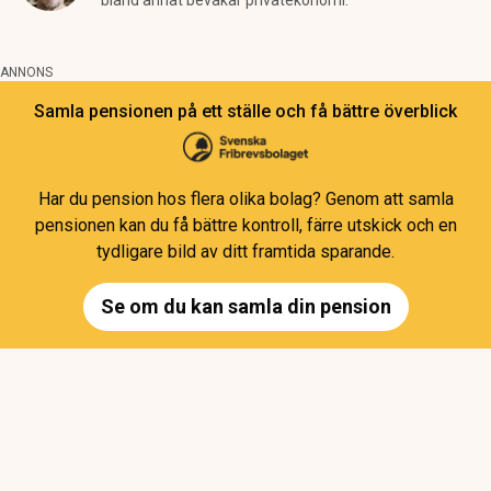
bland annat bevakar privatekonomi.
ANNONS
Samla pensionen på ett ställe och få bättre överblick
Har du pension hos flera olika bolag? Genom att samla
pensionen kan du få bättre kontroll, färre utskick och en
tydligare bild av ditt framtida sparande.
Se om du kan samla din pension