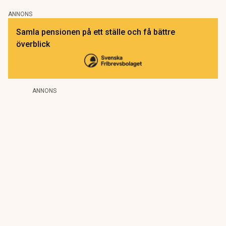
ANNONS
Samla pensionen på ett ställe och få bättre
överblick
ANNONS