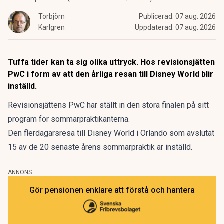
Torbjörn
Publicerad:
07 aug. 2026
Karlgren
Uppdaterad:
07 aug. 2026
Tuffa tider kan ta sig olika uttryck. Hos revisionsjätten
PwC i form av att den årliga resan till Disney World blir
inställd.
Revisionsjättens PwC har ställt in den stora finalen på sitt
program för sommarpraktikanterna.
Den flerdagarsresa till Disney World i Orlando som avslutat
15 av de 20 senaste årens sommarpraktik är inställd.
ANNONS
Gör pensionen enklare att förstå och hantera