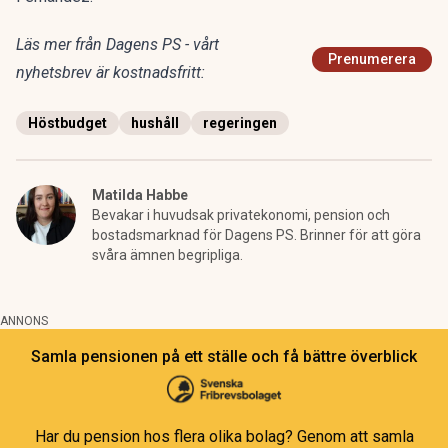
Läs mer från Dagens PS - vårt
Prenumerera
nyhetsbrev är kostnadsfritt:
Höstbudget
hushåll
regeringen
Matilda Habbe
Bevakar i huvudsak privatekonomi, pension och
bostadsmarknad för Dagens PS. Brinner för att göra
svåra ämnen begripliga.
ANNONS
Samla pensionen på ett ställe och få bättre överblick
Har du pension hos flera olika bolag? Genom att samla