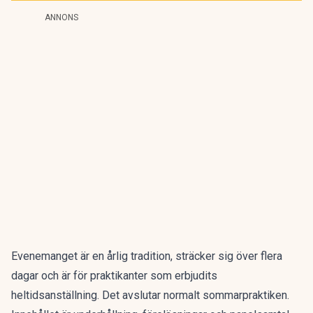
ANNONS
Evenemanget är en årlig tradition, sträcker sig över flera
dagar och är för praktikanter som erbjudits
heltidsanställning. Det avslutar normalt sommarpraktiken.