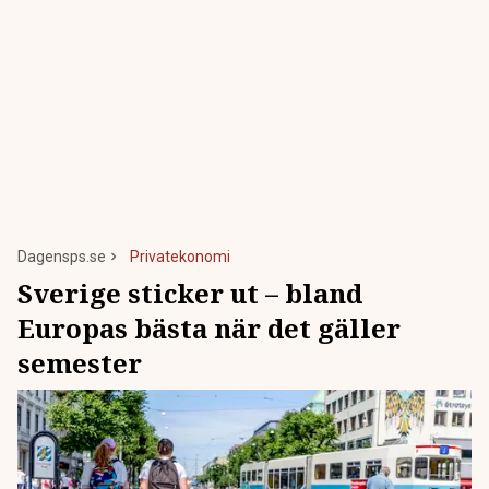
Dagensps.se
Privatekonomi
Sverige sticker ut – bland
Europas bästa när det gäller
semester