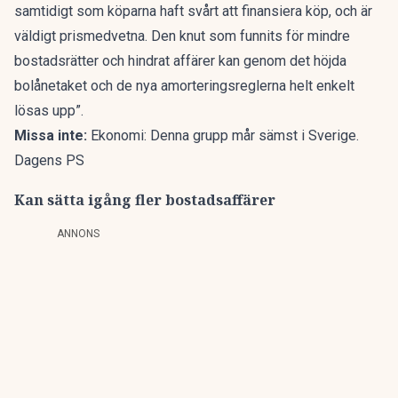
samtidigt som köparna haft svårt att finansiera köp, och är
väldigt prismedvetna. Den knut som funnits för mindre
bostadsrätter och hindrat affärer kan genom det höjda
bolånetaket och de nya amorteringsreglerna helt enkelt
lösas upp”.
Missa inte:
Ekonomi: Denna grupp mår sämst i Sverige.
Dagens PS
Kan sätta igång fler bostadsaffärer
ANNONS