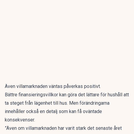
Även villamarknaden väntas påverkas positivt.
Bättre finansieringsvillkor kan göra det lättare för hushåll att
ta steget från lägenhet till hus. Men förändringarna
innehåller också en detalj som kan få oväntade
konsekvenser
.
”Även om villamarknaden har varit stark det senaste året