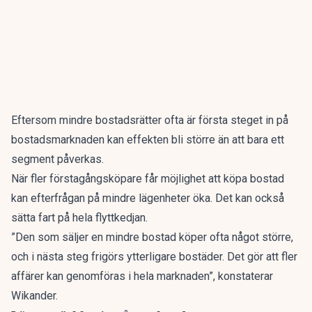
Eftersom mindre bostadsrätter ofta är första steget in på
bostadsmarknaden kan effekten bli större än att bara ett
segment påverkas.
När fler förstagångsköpare får möjlighet att köpa bostad
kan efterfrågan på mindre lägenheter öka. Det kan också
sätta fart på hela flyttkedjan.
”Den som säljer en mindre bostad köper ofta något större,
och i nästa steg frigörs ytterligare bostäder. Det gör att fler
affärer kan genomföras i hela marknaden”, konstaterar
Wikander.