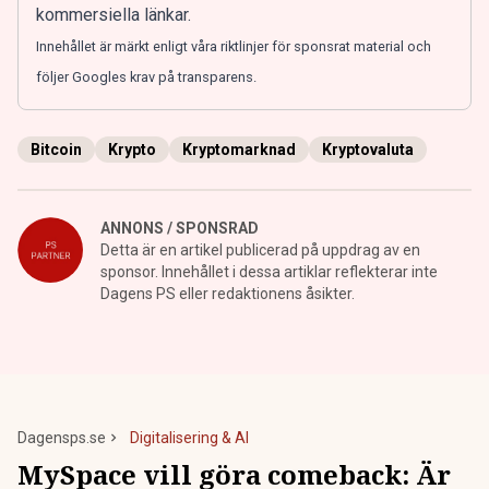
kommersiella länkar.
Innehållet är märkt enligt våra riktlinjer för sponsrat material och
följer Googles krav på transparens.
Bitcoin
Krypto
Kryptomarknad
Kryptovaluta
ANNONS / SPONSRAD
Detta är en artikel publicerad på uppdrag av en
sponsor. Innehållet i dessa artiklar reflekterar inte
Dagens PS eller redaktionens åsikter.
Dagensps.se
Digitalisering & AI
MySpace vill göra comeback: Är