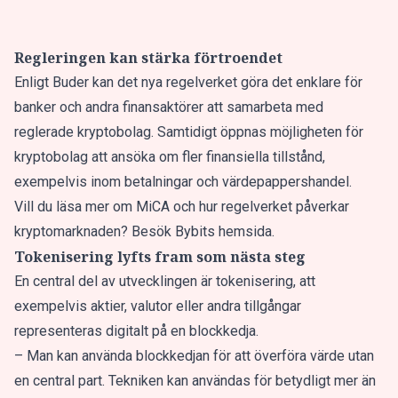
Regleringen kan stärka förtroendet
Enligt Buder kan det nya regelverket göra det enklare för
banker och andra finansaktörer att samarbeta med
reglerade kryptobolag. Samtidigt öppnas möjligheten för
kryptobolag att ansöka om fler finansiella tillstånd,
exempelvis inom betalningar och värdepappershandel.
Vill du läsa mer om MiCA och hur regelverket påverkar
kryptomarknaden? Besök Bybits hemsida.
Tokenisering lyfts fram som nästa steg
En central del av utvecklingen är tokenisering, att
exempelvis aktier, valutor eller andra tillgångar
representeras digitalt på en blockkedja.
– Man kan använda blockkedjan för att överföra värde utan
en central part. Tekniken kan användas för betydligt mer än