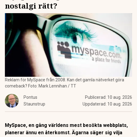
nostalgi rätt?
Reklam för MySpace från 2008. Kan det gamla nätverket göra
comeback? Foto: Mark Lennihan / TT
Pontus
Publicerad:
10 aug. 2026
Staunstrup
Uppdaterad:
10 aug. 2026
MySpace, en gång världens mest besökta webbplats,
planerar ännu en återkomst. Ägarna säger sig vilja