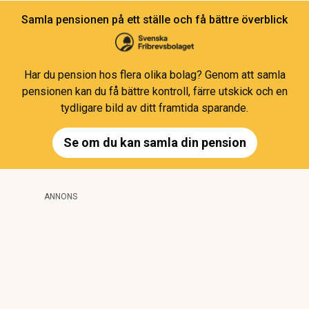
Samla pensionen på ett ställe och få bättre överblick
Har du pension hos flera olika bolag? Genom att samla
pensionen kan du få bättre kontroll, färre utskick och en
tydligare bild av ditt framtida sparande.
Se om du kan samla din pension
ANNONS