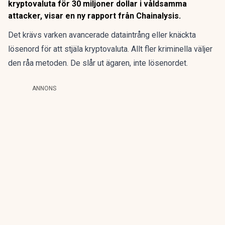
kryptovaluta för 30 miljoner dollar i våldsamma
attacker, visar en ny rapport från Chainalysis.
Det krävs varken avancerade dataintrång eller knäckta
lösenord för att stjäla kryptovaluta. Allt fler kriminella väljer
den råa metoden. De slår ut ägaren, inte lösenordet.
ANNONS