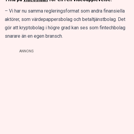
– Vi har nu samma regleringsformat som andra finansiella
aktörer, som värdepappersbolag och betaltjänstbolag. Det
gör att kryptobolag i högre grad kan ses som fintechbolag
snarare än en egen bransch.
ANNONS