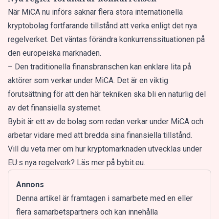
När MiCA nu införs saknar flera stora internationella
kryptobolag fortfarande tillstånd att verka enligt det nya
regelverket. Det väntas förändra konkurrenssituationen på
den europeiska marknaden.
– Den traditionella finansbranschen kan enklare lita på
aktörer som verkar under MiCA. Det är en viktig
förutsättning för att den här tekniken ska bli en naturlig del
av det finansiella systemet.
Bybit är ett av de bolag som redan verkar under MiCA och
arbetar vidare med att bredda sina finansiella tillstånd.
Vill du veta mer om hur kryptomarknaden utvecklas under
EU:s nya regelverk? Läs mer på bybit.eu.
Annons
Denna artikel är framtagen i samarbete med en eller
flera samarbetspartners och kan innehålla