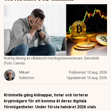
Kraftig ökning av våldsbrott mot kryptoinvesterare. Genrebild.
(Foto: Canva)
Mikael
Publicerad:
10 aug. 2026
Gullström
Uppdaterad:
10 aug. 2026
Kriminella gäng kidnappar, hotar och torterar
kryptoägare för att komma åt deras digitala
förmögenheter. Under första halvåret 2026 stals