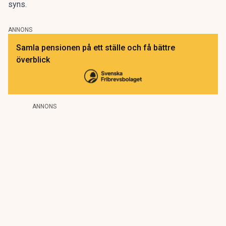
syns.
ANNONS
Samla pensionen på ett ställe och få bättre
överblick
ANNONS