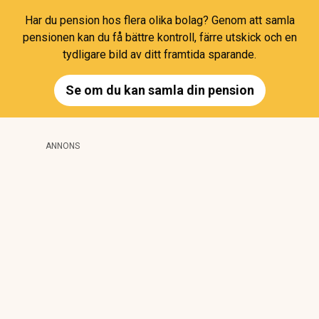
Har du pension hos flera olika bolag? Genom att samla
pensionen kan du få bättre kontroll, färre utskick och en
tydligare bild av ditt framtida sparande.
Se om du kan samla din pension
ANNONS