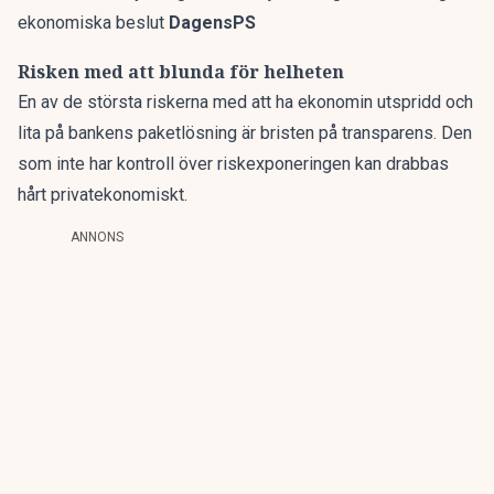
ekonomiska beslut
DagensPS
Risken med att blunda för helheten
En av de största riskerna med att ha ekonomin utspridd och
lita på bankens paketlösning är bristen på transparens. Den
som inte har kontroll över riskexponeringen kan drabbas
hårt privatekonomiskt.
ANNONS