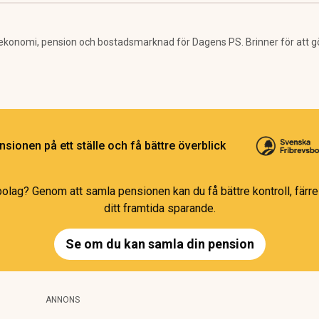
ekonomi, pension och bostadsmarknad för Dagens PS. Brinner för att g
sionen på ett ställe och få bättre överblick
bolag? Genom att samla pensionen kan du få bättre kontroll, färre 
ditt framtida sparande.
Se om du kan samla din pension
ANNONS