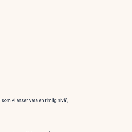
som vi anser vara en rimlig nivå”,