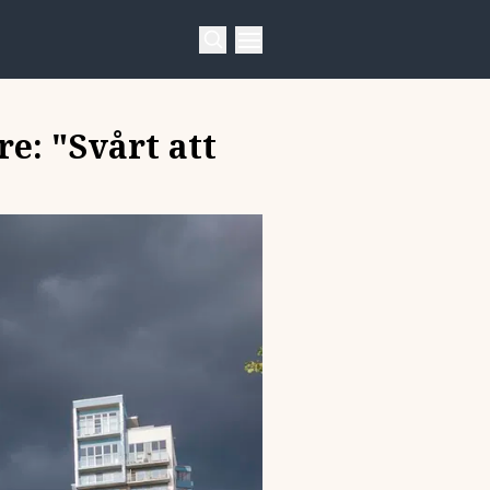
e: "Svårt att