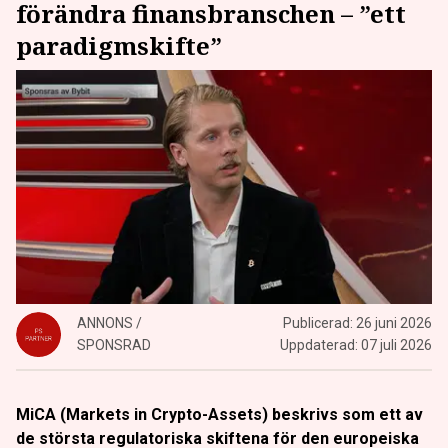
förändra finansbranschen – ”ett
paradigmskifte”
ANNONS /
Publicerad:
26 juni 2026
SPONSRAD
Uppdaterad:
07 juli 2026
MiCA (Markets in Crypto-Assets) beskrivs som ett av
de största regulatoriska skiftena för den europeiska