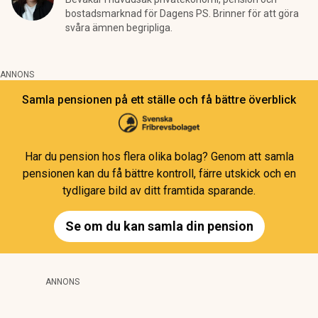
bostadsmarknad för Dagens PS. Brinner för att göra
svåra ämnen begripliga.
ANNONS
Samla pensionen på ett ställe och få bättre överblick
Har du pension hos flera olika bolag? Genom att samla
pensionen kan du få bättre kontroll, färre utskick och en
tydligare bild av ditt framtida sparande.
Se om du kan samla din pension
ANNONS