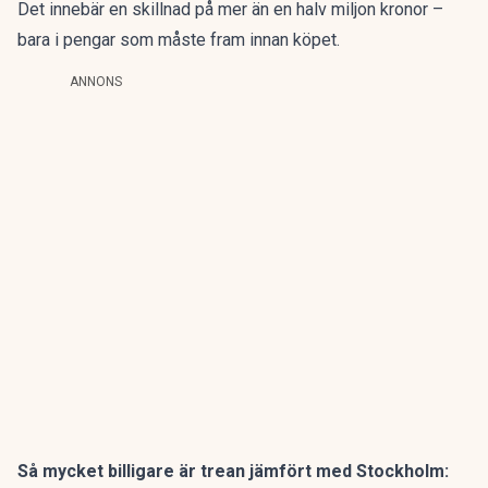
Det innebär en skillnad på mer än en halv miljon kronor –
bara i pengar som måste fram innan köpet.
ANNONS
Så mycket billigare är trean jämfört med Stockholm: