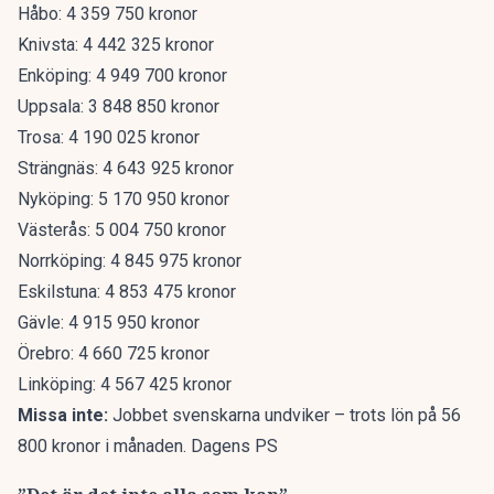
Håbo: 4 359 750 kronor
Knivsta: 4 442 325 kronor
Enköping: 4 949 700 kronor
Uppsala: 3 848 850 kronor
Trosa: 4 190 025 kronor
Strängnäs: 4 643 925 kronor
Nyköping: 5 170 950 kronor
Västerås: 5 004 750 kronor
Norrköping: 4 845 975 kronor
Eskilstuna: 4 853 475 kronor
Gävle: 4 915 950 kronor
Örebro: 4 660 725 kronor
Linköping: 4 567 425 kronor
Missa inte:
Jobbet svenskarna undviker – trots lön på 56
800 kronor i månaden. Dagens PS