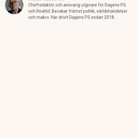
Chefredaktör och ansvarig utgivare för Dagens PS
och Realtid. Bevakar främst politik, världshändelser
och makro. Har drivit Dagens PS sedan 2018.