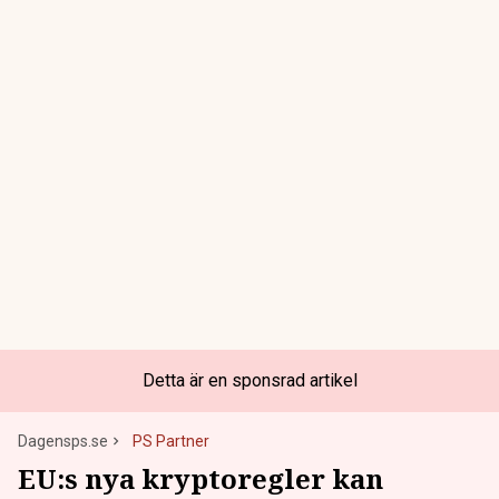
Detta är en sponsrad artikel
Dagensps.se
PS Partner
EU:s nya kryptoregler kan