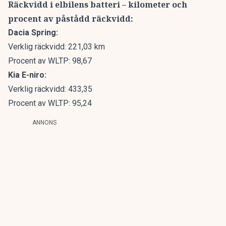
Räckvidd i elbilens batteri – kilometer och
procent av påstådd räckvidd:
Dacia Spring:
Verklig räckvidd: 221,03 km
Procent av WLTP: 98,67
Kia E-niro:
Verklig räckvidd: 433,35
Procent av WLTP: 95,24
ANNONS