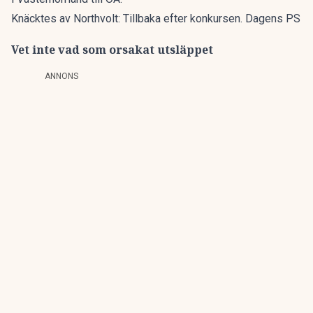
Knäcktes av Northvolt: Tillbaka efter konkursen. Dagens PS
Vet inte vad som orsakat utsläppet
ANNONS