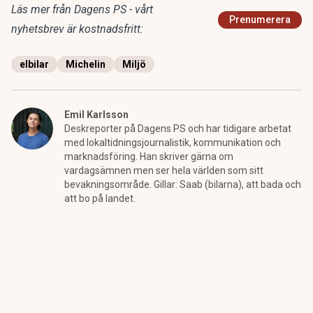
Läs mer från Dagens PS - vårt
Prenumerera
nyhetsbrev är kostnadsfritt:
elbilar
Michelin
Miljö
Emil Karlsson
Deskreporter på Dagens PS och har tidigare arbetat
med lokaltidningsjournalistik, kommunikation och
marknadsföring. Han skriver gärna om
vardagsämnen men ser hela världen som sitt
bevakningsområde. Gillar: Saab (bilarna), att bada och
att bo på landet.