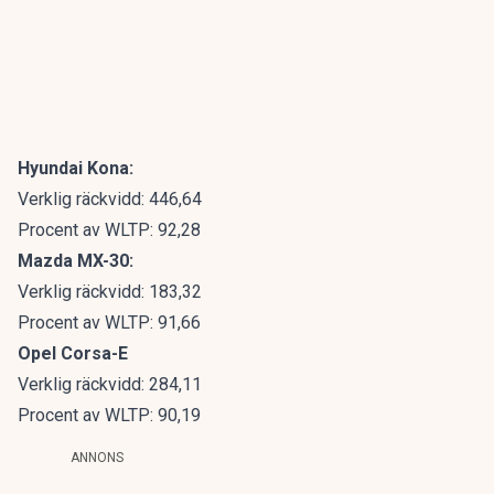
Hyundai Kona:
Verklig räckvidd: 446,64
Procent av WLTP: 92,28
Mazda MX-30:
Verklig räckvidd: 183,32
Procent av WLTP: 91,66
Opel Corsa-E
Verklig räckvidd: 284,11
Procent av WLTP: 90,19
ANNONS