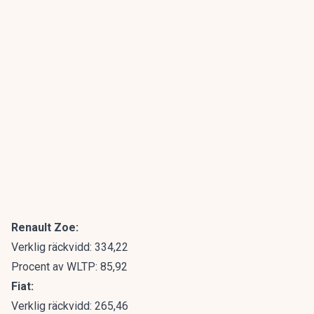
Renault Zoe:
Verklig räckvidd: 334,22
Procent av WLTP: 85,92
Fiat:
Verklig räckvidd: 265,46