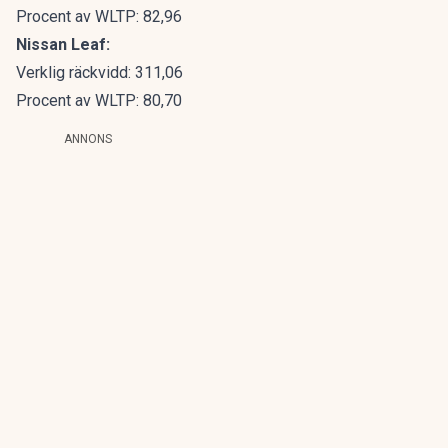
Procent av WLTP: 82,96
Nissan Leaf:
Verklig räckvidd: 311,06
Procent av WLTP: 80,70
ANNONS