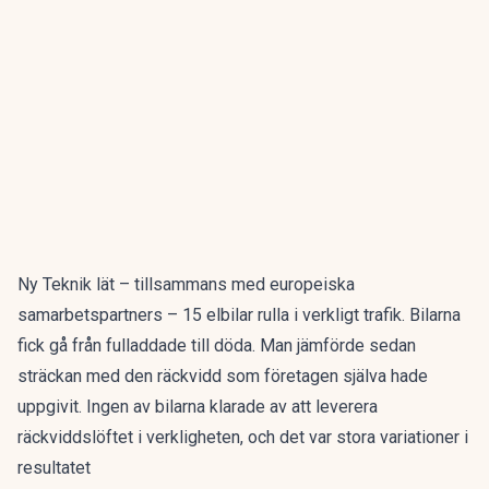
Ny Teknik lät – tillsammans med europeiska
samarbetspartners – 15 elbilar rulla i verkligt trafik. Bilarna
fick gå från fulladdade till döda. Man jämförde sedan
sträckan med den räckvidd som företagen själva hade
uppgivit. Ingen av bilarna klarade av att leverera
räckviddslöftet i verkligheten, och det var stora variationer i
resultatet