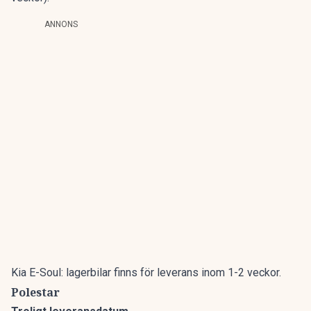
ANNONS
Kia E-Soul: lagerbilar finns för leverans inom 1-2 veckor.
Polestar