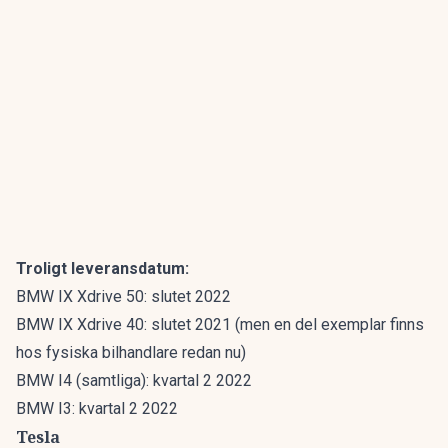
Troligt leveransdatum:
BMW IX Xdrive 50: slutet 2022
BMW IX Xdrive 40: slutet 2021 (men en del exemplar finns
hos fysiska bilhandlare redan nu)
BMW I4 (samtliga): kvartal 2 2022
BMW I3: kvartal 2 2022
Tesla