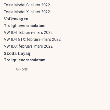
Tesla Model S: slutet 2022
Tesla Model X: slutet 2022
Volkswagen
Troligt leveransdatum
VW ID4: februari–mars 2022
VW ID4 GTX: februari–mars 2022
VW ID3: februari–mars 2022
Skoda Enyaq
Troligt leveransdatum
ANNONS