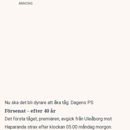
ANNONS
Nu ska det bli dyrare att åka tåg. Dagens PS
Försenat – efter 40 år
Det första tåget, premiären, avgick från Uleåborg mot
Haparanda strax efter klockan 05.00 måndag morgon.