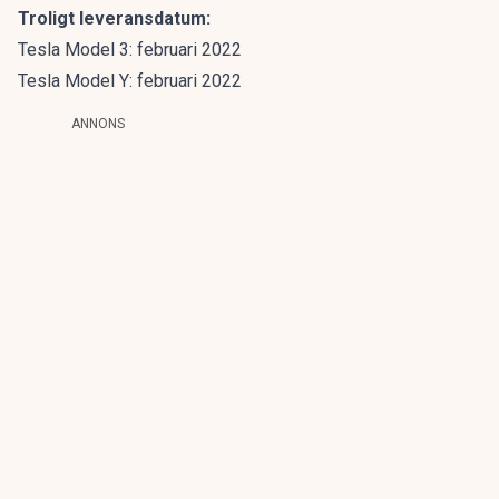
Troligt leveransdatum:
Tesla Model 3: februari 2022
Tesla Model Y: februari 2022
ANNONS