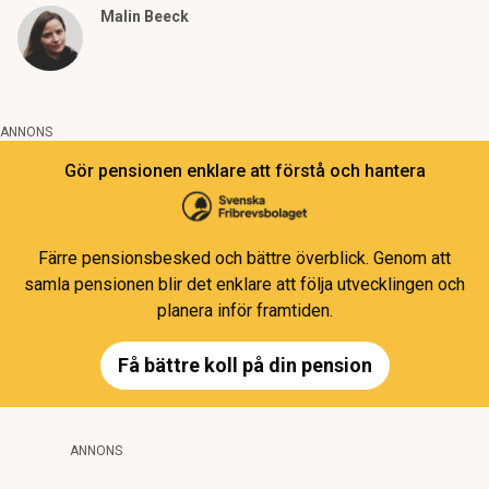
Malin Beeck
ANNONS
Gör pensionen enklare att förstå och hantera
Färre pensionsbesked och bättre överblick. Genom att
samla pensionen blir det enklare att följa utvecklingen och
planera inför framtiden.
Få bättre koll på din pension
ANNONS