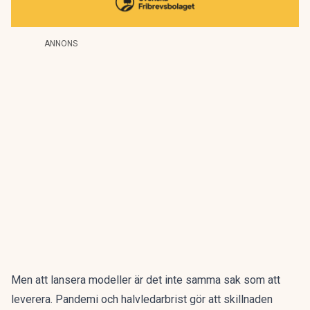
ANNONS
Men att lansera modeller är det inte samma sak som att
leverera. Pandemi och halvledarbrist gör att skillnaden