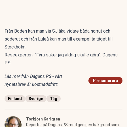
Från Boden kan man via SJ åka vidare båda norrut och
söderut och från Luleå kan man till exempel ta tåget till
Stockholm.
Reseexperten: ”Fyra saker jag aldrig skulle göra”. Dagens
PS
Läs mer från Dagens PS - vårt
Prenumerera
nyhetsbrev är kostnadsfritt:
Finland
Sverige
Tåg
Torbjörn Karlgren
Reporter på Dagens PS med gedigen bakgrund som