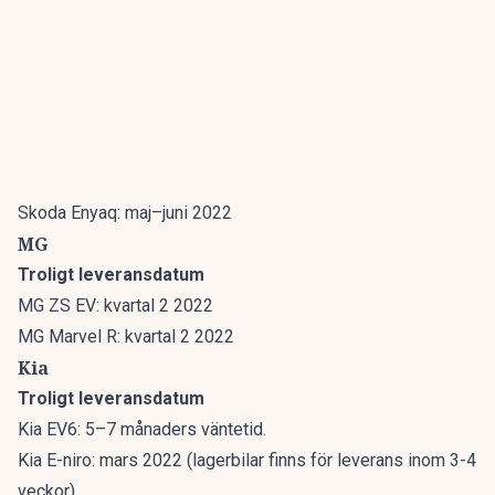
Skoda Enyaq: maj–juni 2022
MG
Troligt leveransdatum
MG ZS EV: kvartal 2 2022
MG Marvel R: kvartal 2 2022
Kia
Troligt leveransdatum
Kia EV6: 5–7 månaders väntetid.
Kia E-niro: mars 2022 (lagerbilar finns för leverans inom 3-4
veckor).