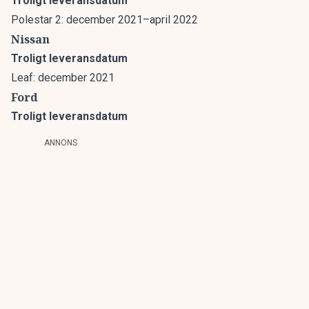
Troligt leveransdatum
Polestar 2: december 2021–april 2022
Nissan
Troligt leveransdatum
Leaf: december 2021
Ford
Troligt leveransdatum
ANNONS