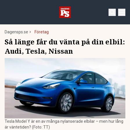
Dagensps.se
Företag
Så länge får du vänta på din elbil:
Audi, Tesla, Nissan
Tesla Model Y är en av många nylanserade elbilar – men hur lång
är väntetiden? (Foto: TT)