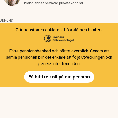
bland annat bevakar privatekonomi.
ANNONS
Gör pensionen enklare att förstå och hantera
Färre pensionsbesked och bättre överblick. Genom att
samla pensionen blir det enklare att följa utvecklingen och
planera inför framtiden.
Få bättre koll på din pension