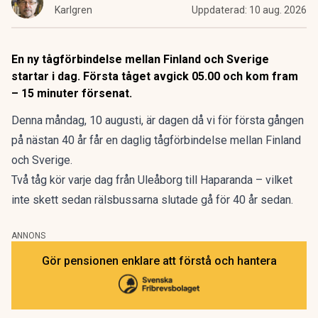
Karlgren
Uppdaterad:
10 aug. 2026
En ny tågförbindelse mellan Finland och Sverige
startar i dag. Första tåget avgick 05.00 och kom fram
– 15 minuter försenat.
Denna måndag, 10 augusti, är dagen då vi för första gången
på nästan 40 år får en daglig tågförbindelse mellan Finland
och Sverige.
Två tåg kör varje dag från Uleåborg till Haparanda – vilket
inte skett sedan rälsbussarna slutade gå för 40 år sedan.
ANNONS
Gör pensionen enklare att förstå och hantera