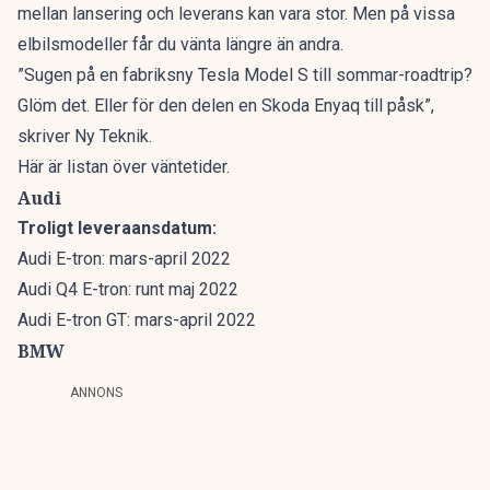
mellan lansering och leverans kan vara stor. Men på vissa
elbilsmodeller får du vänta längre än andra.
”Sugen på en fabriksny Tesla Model S till sommar-roadtrip?
Glöm det. Eller för den delen en Skoda Enyaq till påsk”,
skriver Ny Teknik.
Här är listan över väntetider.
Audi
Troligt leveraansdatum:
Audi E-tron: mars-april 2022
Audi Q4 E-tron: runt maj 2022
Audi E-tron GT: mars-april 2022
BMW
ANNONS