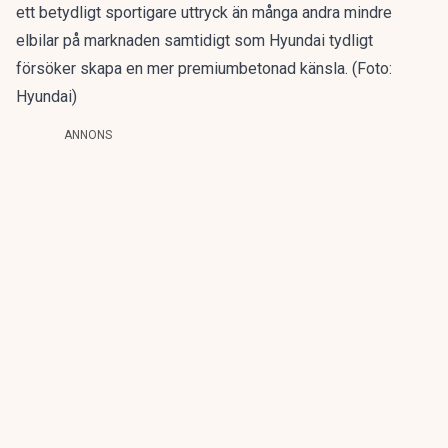
ett betydligt sportigare uttryck än många andra mindre
elbilar på marknaden samtidigt som Hyundai tydligt
försöker skapa en mer premiumbetonad känsla. (Foto:
Hyundai)
ANNONS