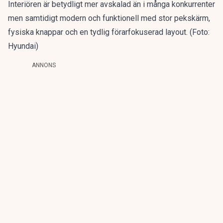
Interiören är betydligt mer avskalad än i många konkurrenter
men samtidigt modern och funktionell med stor pekskärm,
fysiska knappar och en tydlig förarfokuserad layout. (Foto:
Hyundai)
ANNONS