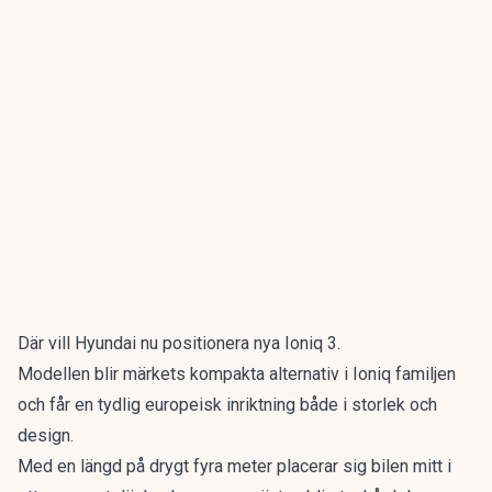
Där vill Hyundai nu positionera nya Ioniq 3.
Modellen blir märkets kompakta alternativ i Ioniq familjen
och får en tydlig europeisk inriktning både i storlek och
design.
Med en längd på drygt fyra meter placerar sig bilen mitt i