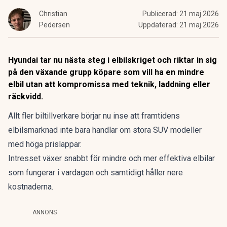
Christian
Publicerad:
21 maj 2026
Pedersen
Uppdaterad:
21 maj 2026
Hyundai tar nu nästa steg i elbilskriget och riktar in sig
på den växande grupp köpare som vill ha en mindre
elbil utan att kompromissa med teknik, laddning eller
räckvidd.
Allt fler biltillverkare börjar nu inse att framtidens
elbilsmarknad inte bara handlar om stora SUV modeller
med höga prislappar.
Intresset växer snabbt för mindre och mer effektiva elbilar
som fungerar i vardagen och samtidigt håller nere
kostnaderna.
ANNONS