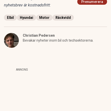
Prenumerera
nyhetsbrev är kostnadsfritt:
Elbil
Hyundai
Motor
Räckvidd
Christian Pedersen
Bevakar nyheter inom bil och techsektorerna.
ANNONS