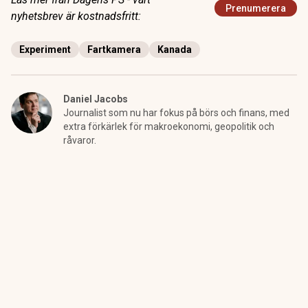
Prenumerera
nyhetsbrev är kostnadsfritt:
Experiment
Fartkamera
Kanada
Daniel Jacobs
Journalist som nu har fokus på börs och finans, med
extra förkärlek för makroekonomi, geopolitik och
råvaror.