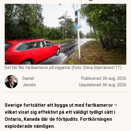
Det blir fler fartkameror på vägarna. (Foto: Stina Stjernkvist/TT)
Daniel
Publicerad:
06 aug. 2026
Jacobs
Uppdaterad:
06 aug. 2026
Sverige fortsätter att bygga ut med fartkameror –
vilket visat sig effektivt på ett väldigt tydligt sätt i
Ontario, Kanada där de förbjudits. Fortkörningen
exploderade nämligen.