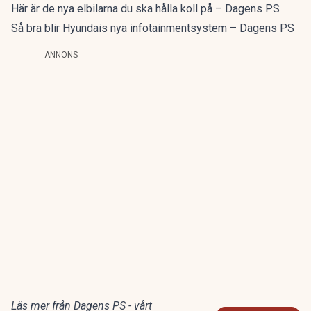
Här är de nya elbilarna du ska hålla koll på – Dagens PS
Så bra blir Hyundais nya infotainmentsystem – Dagens PS
ANNONS
Läs mer från Dagens PS - vårt