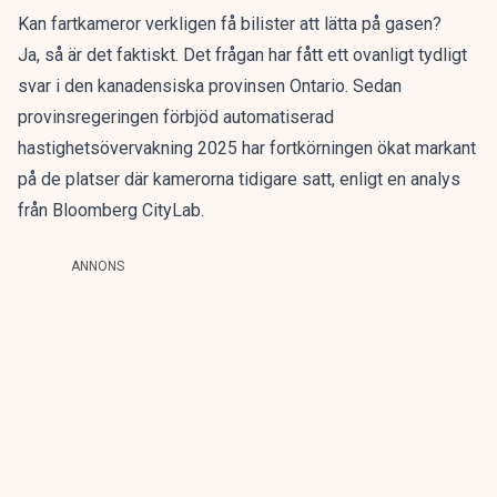
Kan fartkameror verkligen få bilister att lätta på gasen?
Ja, så är det faktiskt. Det frågan har fått ett ovanligt tydligt
svar i den kanadensiska provinsen Ontario. Sedan
provinsregeringen förbjöd automatiserad
hastighetsövervakning 2025 har fortkörningen ökat markant
på de platser där kamerorna tidigare satt, enligt
en analys
från Bloomberg CityLab.
ANNONS