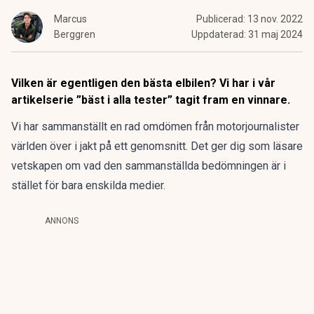
Marcus
Publicerad:
13 nov. 2022
Berggren
Uppdaterad:
31 maj 2024
Vilken är egentligen den bästa elbilen? Vi har i vår
artikelserie ”bäst i alla tester” tagit fram en vinnare.
Vi har sammanställt en rad omdömen från motorjournalister
världen över i jakt på ett genomsnitt. Det ger dig som läsare
vetskapen om vad den sammanställda bedömningen är i
stället för bara enskilda medier.
ANNONS