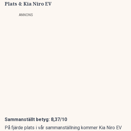
Plats 4: Kia Niro EV
ANNONS
Sammanställt betyg: 8,37/10
På fjärde plats i vår sammanställning kommer Kia Niro EV