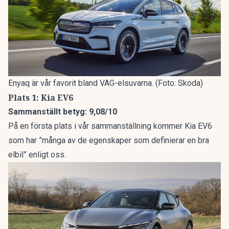
Enyaq är vår favorit bland VAG-elsuvarna. (Foto: Skoda)
Plats 1: Kia EV6
Sammanställt betyg: 9,08/10
På en första plats i vår sammanställning kommer Kia EV6
som har ”många av de egenskaper som definierar en bra
elbil” enligt oss.