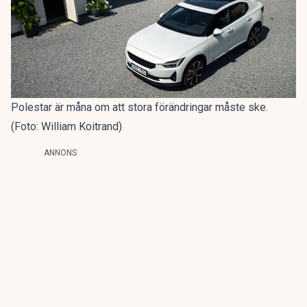
Polestar är måna om att stora förändringar måste ske.
(Foto: William Koitrand)
ANNONS