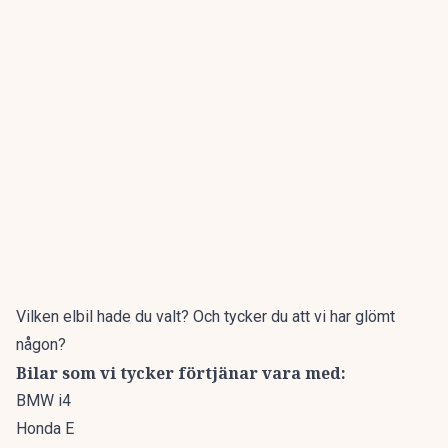
Vilken elbil hade du valt? Och tycker du att vi har glömt
någon?
Bilar som vi tycker förtjänar vara med:
BMW i4
Honda E