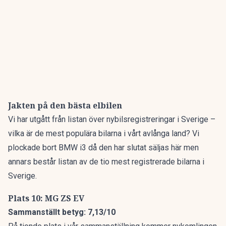
Jakten på den bästa elbilen
Vi har utgått från listan över nybilsregistreringar i Sverige –
vilka är de mest populära bilarna i vårt avlånga land? Vi
plockade bort BMW i3 då den har slutat säljas här men
annars består listan av de tio mest registrerade bilarna i
Sverige.
Plats 10: MG ZS EV
Sammanställt betyg: 7,13/10