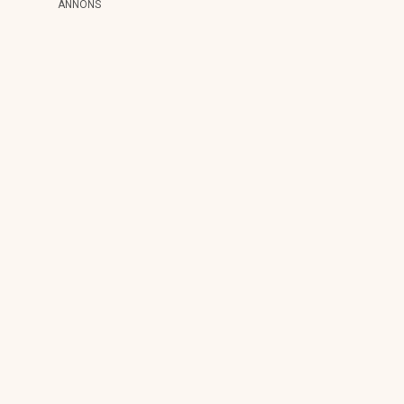
ANNONS