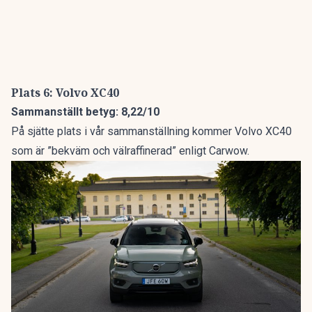
Plats 6: Volvo XC40
Sammanställt betyg: 8,22/10
På sjätte plats i vår sammanställning kommer Volvo XC40
som är ”bekväm och välraffinerad” enligt Carwow.