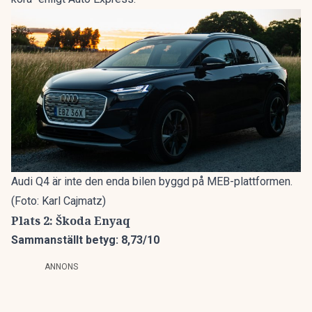
Audi Q4 är inte den enda bilen byggd på MEB-plattformen.
(Foto: Karl Cajmatz)
Plats 2: Škoda Enyaq
Sammanställt betyg: 8,73/10
ANNONS