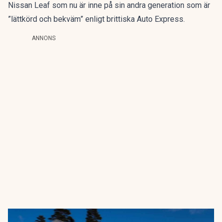
Nissan Leaf som nu är inne på sin andra generation som är
”lättkörd och bekväm” enligt brittiska Auto Express.
ANNONS