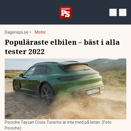
Dagensps.se
Motor
Populäraste elbilen – bäst i alla
tester 2022
Porsche Taycan Cross Turismo är inte med på listan. (Foto:
Porsche)