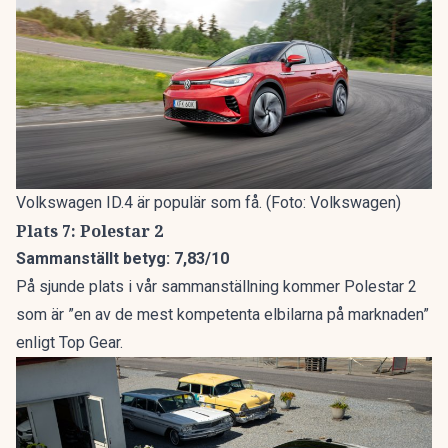
Volkswagen ID.4 är populär som få. (Foto: Volkswagen)
Plats 7: Polestar 2
Sammanställt betyg: 7,83/10
På sjunde plats i vår sammanställning kommer Polestar 2
som är ”en av de mest kompetenta elbilarna på marknaden”
enligt Top Gear.