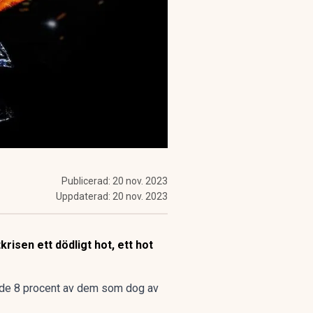
Publicerad:
20 nov. 2023
Uppdaterad:
20 nov. 2023
isen ett dödligt hot, ett hot
de 8 procent av dem som dog av