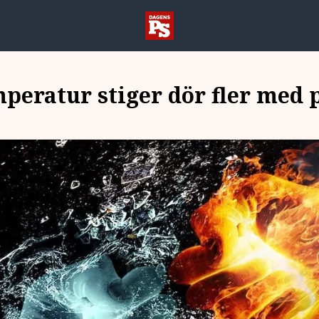
peratur stiger dör fler med 