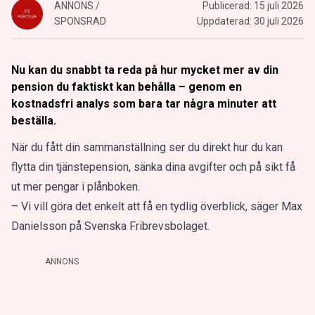
ANNONS /
Publicerad:
15 juli 2026
SPONSRAD
Uppdaterad:
30 juli 2026
Nu kan du snabbt ta reda på hur mycket mer av din
pension du faktiskt kan behålla – genom en
kostnadsfri analys som bara tar några minuter att
beställa.
När du fått din sammanställning ser du direkt hur du kan
flytta din tjänstepension, sänka dina avgifter och på sikt få
ut mer pengar i plånboken.
– Vi vill göra det enkelt att få en tydlig överblick, säger Max
Danielsson på Svenska Fribrevsbolaget.
ANNONS