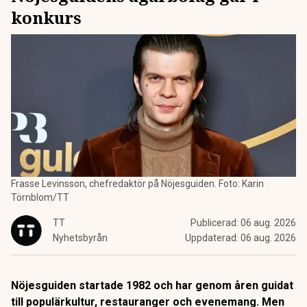
konkurs
Frasse Levinsson, chefredaktör på Nöjesguiden. Foto: Karin
Törnblom/TT
TT
Publicerad:
06 aug. 2026
Nyhetsbyrån
Uppdaterad:
06 aug. 2026
Nöjesguiden startade 1982 och har genom åren guidat
till populärkultur, restauranger och evenemang. Men