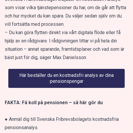
som visar vilka tjänstepensioner du har, om de går att flytta
och hur mycket du kan spara. Du väljer sedan själv om du
vill fortsätta med processen.
– Du kan göra flytten direkt via vårt digitala flöde eller få
hjälp av en rådgivare. I rådgivningen tittar vi på hela din
situation – annat sparande, framtidsplaner och vad som är
bäst just för dig, säger Max Danielsson.
Här beställer du en kostnadsfri analys av dina
pensionspengar
FAKTA: Få koll på pensionen – så här gör du
● Anmäl dig till Svenska Fribrevsbolagets kostnadsfria
pensionsanalys.