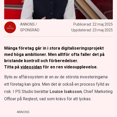
ANNONS /
Publicerad:
22 maj 2025
SPONSRAD
Uppdaterad:
23 maj 2025
Många företag går in i stora digitaliseringsprojekt
med höga ambitioner. Men alltför ofta faller det på
bristande kontroll och förberedelser.
Titta på
videosidan
för en ren videoupplevelse.
Byte av affärssystem är en av de största investeringarna
ett företag kan göra. Men det är också en process fylld av
risk. I PS Studio berättar
Louise Isaksson
, Chief Marketing
Officer på Reqtest, vad som krävs för att lyckas.
ANNONS