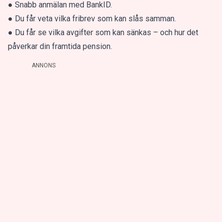
● Snabb anmälan med BankID.
● Du får veta vilka fribrev som kan slås samman.
● Du får se vilka avgifter som kan sänkas – och hur det
påverkar din framtida pension.
ANNONS