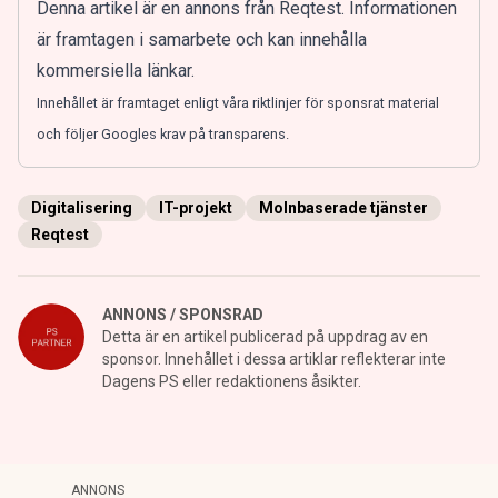
Denna artikel är en annons från
Reqtest
. Informationen
är framtagen i samarbete och kan innehålla
kommersiella länkar.
Innehållet är framtaget enligt våra riktlinjer för sponsrat material
och följer Googles krav på transparens.
Digitalisering
IT-projekt
Molnbaserade tjänster
Reqtest
ANNONS / SPONSRAD
Detta är en artikel publicerad på uppdrag av en
sponsor. Innehållet i dessa artiklar reflekterar inte
Dagens PS eller redaktionens åsikter.
ANNONS