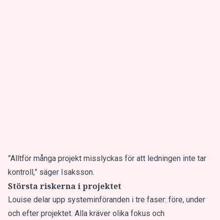
”Alltför många projekt misslyckas för att ledningen inte tar
kontroll,” säger Isaksson.
Största riskerna i projektet
Louise delar upp systeminföranden i tre faser: före, under
och efter projektet. Alla kräver olika fokus och