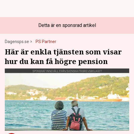
Detta är en sponsrad artikel
Dagensps.se
PS Partner
Här är enkla tjänsten som visar
hur du kan få högre pension