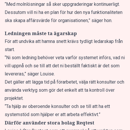
“Med molnlösningar så sker uppgraderingar kontinuerligt.
Dessutom vill ni ha en plan för hur den nya funktionaliteten
ska skapa affärsvärde för organisationen,” säger hon.
Ledningen måste ta ägarskap
För att undvika att hamna snett krävs tydligt ledarskap från
start.
“Ni som ledning behöver veta varför systemet införs, vad ni
vill uppnå och se till att det ni beställt faktiskt är det som
levereras,” säger Louise.
Det gäller att lägga tid på förarbetet, välja rätt konsulter och
använda verktyg som gör det enkelt att ta kontroll över
projektet.
“Ta hjälp av oberoende konsulter och se till att ha ett
systemstöd som hjälper er att arbeta effektivt.”
Därför använder stora bolag Reqtest