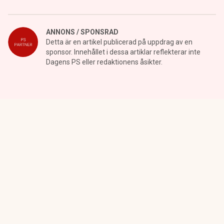
ANNONS / SPONSRAD
Detta är en artikel publicerad på uppdrag av en
sponsor. Innehållet i dessa artiklar reflekterar inte
Dagens PS eller redaktionens åsikter.