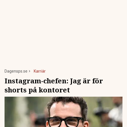
Dagensps.se
Karriär
Instagram-chefen: Jag är för
shorts på kontoret