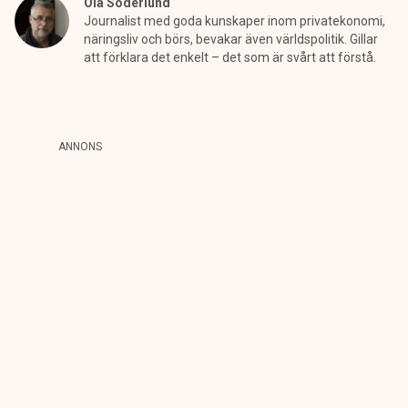
Ola Söderlund
Journalist med goda kunskaper inom privatekonomi,
näringsliv och börs, bevakar även världspolitik. Gillar
att förklara det enkelt – det som är svårt att förstå.
ANNONS