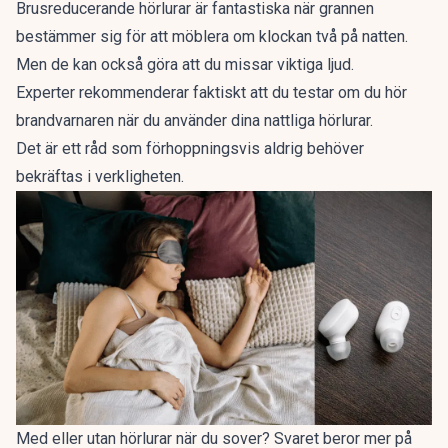
Brusreducerande hörlurar är fantastiska när grannen
bestämmer sig för att möblera om klockan två på natten.
Men de kan också göra att du missar viktiga ljud.
Experter rekommenderar faktiskt att du testar om du hör
brandvarnaren när du använder dina nattliga hörlurar.
Det är ett råd som förhoppningsvis aldrig behöver
bekräftas i verkligheten.
Med eller utan hörlurar när du sover? Svaret beror mer på