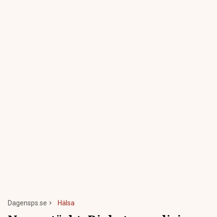
Dagensps.se
Hälsa