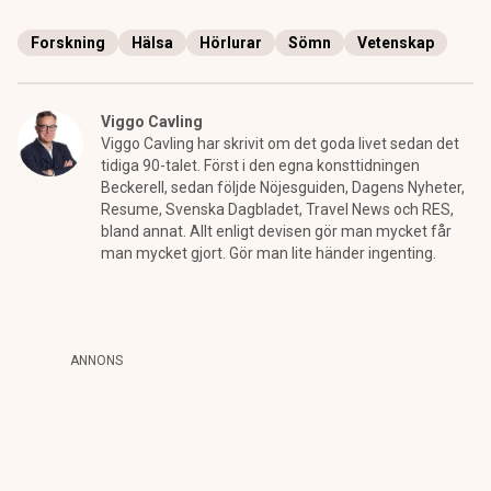
Forskning
Hälsa
Hörlurar
Sömn
Vetenskap
Viggo Cavling
Viggo Cavling har skrivit om det goda livet sedan det
tidiga 90-talet. Först i den egna konsttidningen
Beckerell, sedan följde Nöjesguiden, Dagens Nyheter,
Resume, Svenska Dagbladet, Travel News och RES,
bland annat. Allt enligt devisen gör man mycket får
man mycket gjort. Gör man lite händer ingenting.
ANNONS