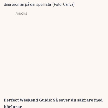
dina öron än på din spellista. (Foto: Canva)
ANNONS
Perfect Weekend Guide: Så sover du säkrare med
hörlurar