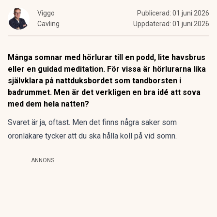
Viggo
Publicerad:
01 juni 2026
Cavling
Uppdaterad:
01 juni 2026
Många somnar med hörlurar till en podd, lite havsbrus
eller en guidad meditation. För vissa är hörlurarna lika
självklara på nattduksbordet som tandborsten i
badrummet. Men är det verkligen en bra idé att sova
med dem hela natten?
Svaret är ja, oftast. Men det finns några saker som
öronläkare tycker att du ska hålla
koll på vid sömn.
ANNONS