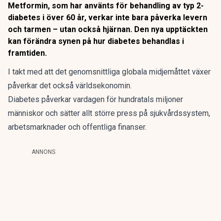
Metformin, som har använts för behandling av typ 2-
diabetes i över 60 år, verkar inte bara påverka levern
och tarmen – utan också hjärnan. Den nya upptäckten
kan förändra synen på hur diabetes behandlas i
framtiden.
I takt med att det genomsnittliga globala midjemåttet växer
påverkar det också världsekonomin.
Diabetes påverkar vardagen för hundratals miljoner
människor och
sätter allt större press på sjukvårdssystem,
arbetsmarknader och offentliga finanser.
ANNONS