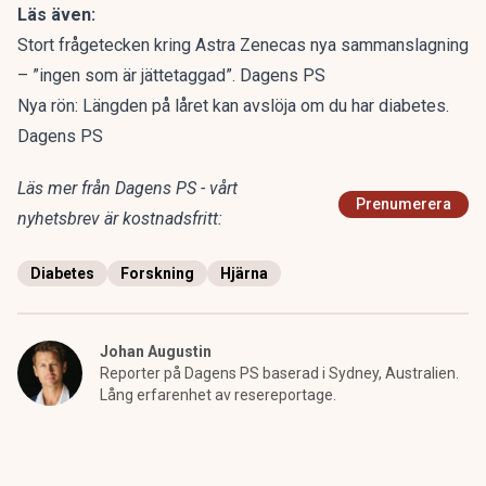
Läs även:
Stort frågetecken kring Astra Zenecas nya sammanslagning
– ”ingen som är jättetaggad”. Dagens PS
Nya rön: Längden på låret kan avslöja om du har diabetes.
Dagens PS
Läs mer från Dagens PS - vårt
Prenumerera
nyhetsbrev är kostnadsfritt:
Diabetes
Forskning
Hjärna
Johan Augustin
Reporter på Dagens PS baserad i Sydney, Australien.
Lång erfarenhet av resereportage.