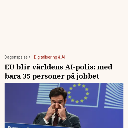
Dagensps.se
Digitalisering & AI
EU blir världens AI-polis: med
bara 35 personer på jobbet