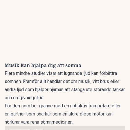
Musik kan hjälpa dig att somna
Flera mindre studier visar att
lugnande ljud kan förbättra
sömnen.
Framför allt handlar det om musik, vitt brus eller
andra ljud som hjälper hjärnan att stänga ute störande tankar
och omgivningsljud.
För den som bor granne med en nattaktiv trumpetare eller
en partner som snarkar som en äldre dieselmotor kan
hörlurar vara rena sömnmedicinen.