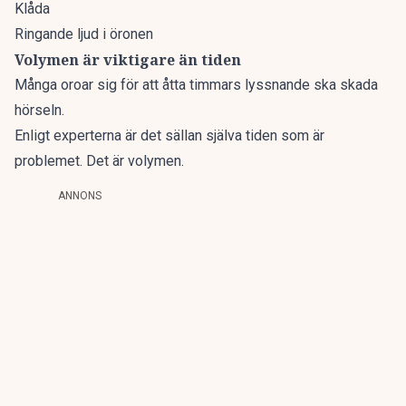
Klåda
Ringande ljud i öronen
Volymen är viktigare än tiden
Många oroar sig för att åtta timmars lyssnande ska skada
hörseln.
Enligt experterna
är det sällan själva tiden som är
problemet. Det är volymen.
ANNONS