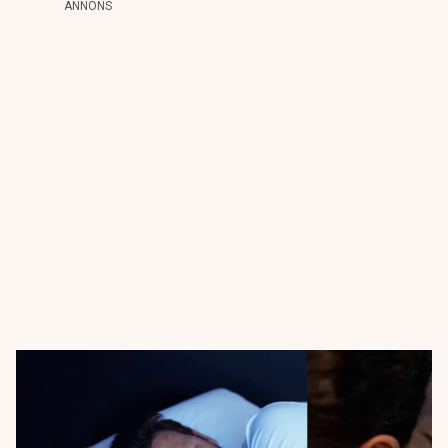
ANNONS